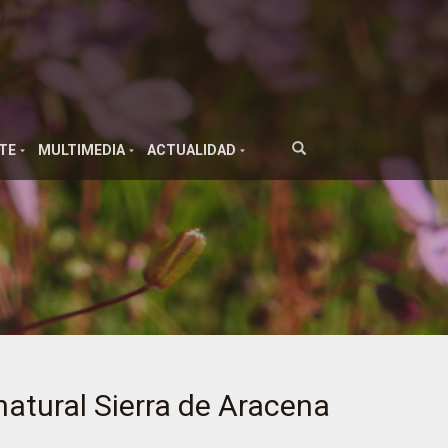
TE
MULTIMEDIA
ACTUALIDAD
natural Sierra de Aracena