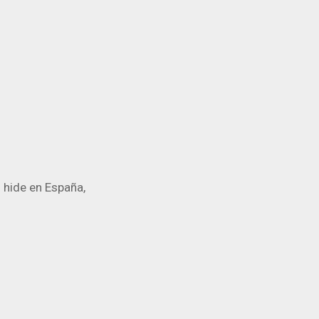
 hide en España,