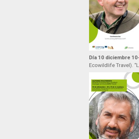
Día 10 diciembre 10
Ecowildlife Travel). 