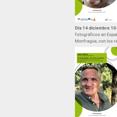
Día 14 diciembre 10
fotográficos en Espa
Monfragüe, con los 