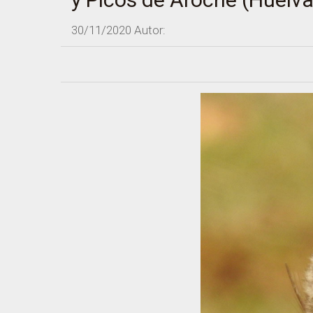
30/11/2020
Autor: