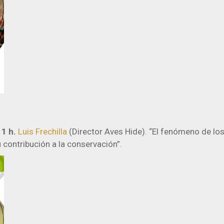
1 h.
Luis Frechilla
(Director Aves Hide). “El fenómeno de los
 contribución a la conservación”.