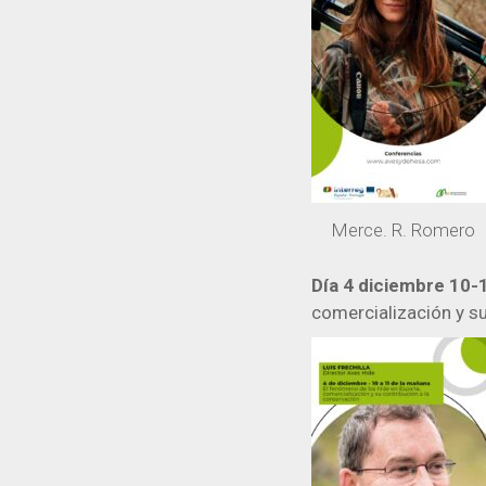
Merce. R. Romero
Día 4 diciembre 10-1
comercialización y su