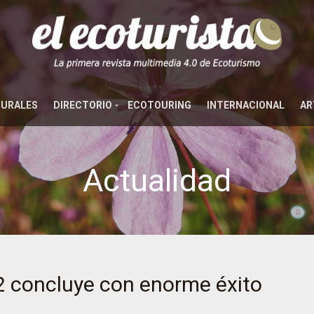
TURALES
DIRECTORIO
ECOTOURING
INTERNACIONAL
AR
Actualidad
 concluye con enorme éxito