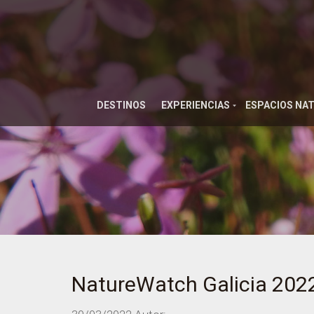
DESTINOS
EXPERIENCIAS
ESPACIOS NA
NatureWatch Galicia 2022