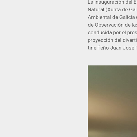
La inauguración del 
Natural (Xunta de Gal
Ambiental de Galicia 
de Observación de la
conducida por el pres
proyección del divert
tinerfeño Juan José