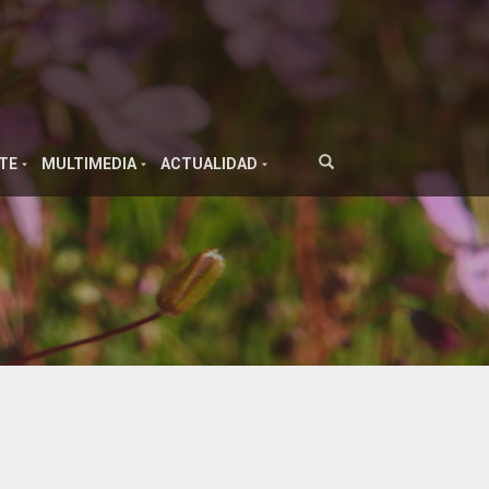
TE
MULTIMEDIA
ACTUALIDAD