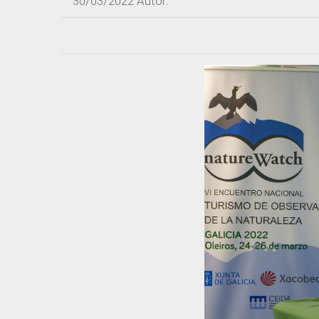
30/03/2022
Autor: