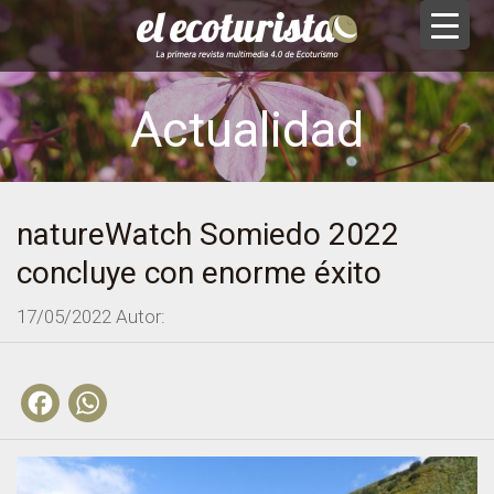
Actualidad
natureWatch Somiedo 2022
concluye con enorme éxito
17/05/2022
Autor:
Facebook
WhatsApp