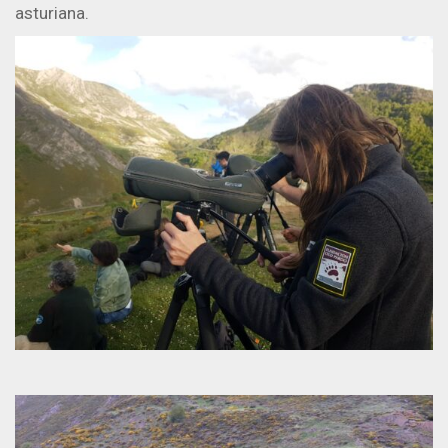
asturiana.