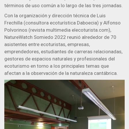
términos de uso común a lo largo de las tres jornadas.
​Con la organización y dirección técnica de Luis
Frechilla (consultora ecoturística Daboecia) y Alfonso
Polvorinos (revista multimedia elecoturista.com),
NatureWatch Somiedo 2022 reunió alrededor de 70
asistentes entre ecoturistas, empresas,
emprendedores, estudiantes de carreras relacionadas,
gestores de espacios naturales y profesionales del
ecoturismo en torno a los principales temas que
afectan a la observación de la naturaleza cantábrica.