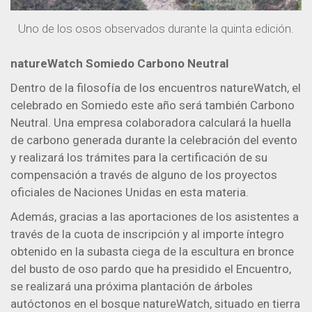
Uno de los osos observados durante la quinta edición.
natureWatch Somiedo Carbono Neutral
Dentro de la filosofía de los encuentros natureWatch, el
celebrado en Somiedo este año será también Carbono
Neutral. Una empresa colaboradora calculará la huella
de carbono generada durante la celebración del evento
y realizará los trámites para la certificación de su
compensación a través de alguno de los proyectos
oficiales de Naciones Unidas en esta materia.
Además, gracias a las aportaciones de los asistentes a
través de la cuota de inscripción y al importe íntegro
obtenido en la subasta ciega de la escultura en bronce
del busto de oso pardo que ha presidido el Encuentro,
se realizará una próxima plantación de árboles
autóctonos en el bosque natureWatch, situado en tierra