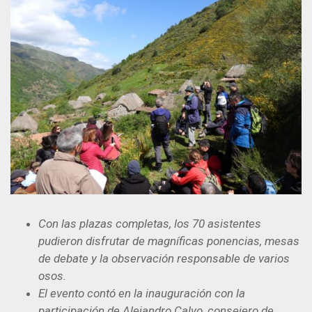
Con las plazas completas, los 70 asistentes
pudieron disfrutar de magníficas ponencias, mesas
de debate y la observación responsable de varios
osos.
El evento contó en la inauguración con la
participación de Alejandro Calvo, consejero de