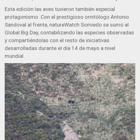
Esta edición las aves tuvieron también especial
protagonismo. Con el prestigioso ornitólogo Antonio
Sandoval al frente, natureWatch Somiedo se sumó al
Global Big Day, contabilizando las especies observadas
y compartiéndolas con el resto de iniciativas
desarrolladas durante el día 14 de mayo a nivel
mundial.