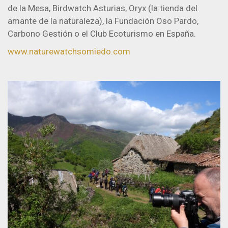
de la Mesa, Birdwatch Asturias, Oryx (la tienda del
amante de la naturaleza), la Fundación Oso Pardo,
Carbono Gestión o el Club Ecoturismo en España.
www.naturewatchsomiedo.com