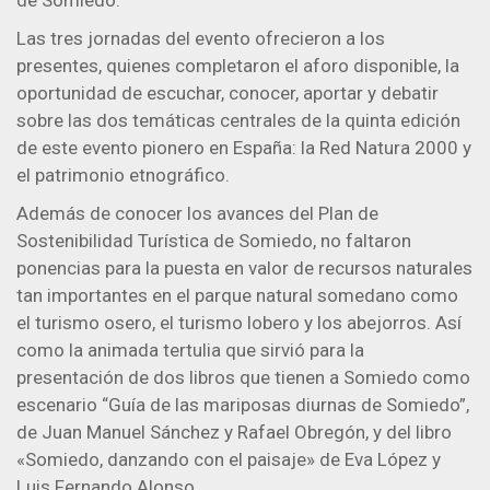
Las tres jornadas del evento ofrecieron a los
presentes, quienes completaron el aforo disponible, la
oportunidad de escuchar, conocer, aportar y debatir
sobre las dos temáticas centrales de la quinta edición
de este evento pionero en España: la Red Natura 2000 y
el patrimonio etnográfico.
Además de conocer los avances del Plan de
Sostenibilidad Turística de Somiedo, no faltaron
ponencias para la puesta en valor de recursos naturales
tan importantes en el parque natural somedano como
el turismo osero, el turismo lobero y los abejorros. Así
como la animada tertulia que sirvió para la
presentación de dos libros que tienen a Somiedo como
escenario “Guía de las mariposas diurnas de Somiedo”,
de Juan Manuel Sánchez y Rafael Obregón, y del libro
«Somiedo, danzando con el paisaje» de Eva López y
Luis Fernando Alonso.