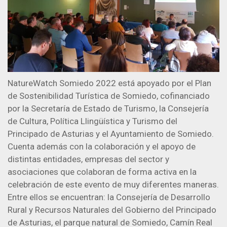
NatureWatch Somiedo 2022 está apoyado por el Plan
de Sostenibilidad Turística de Somiedo, cofinanciado
por la Secretaría de Estado de Turismo, la Consejería
de Cultura, Política Llingüística y Turismo del
Principado de Asturias y el Ayuntamiento de Somiedo.
Cuenta además con la colaboración y el apoyo de
distintas entidades, empresas del sector y
asociaciones que colaboran de forma activa en la
celebración de este evento de muy diferentes maneras.
Entre ellos se encuentran: la Consejería de Desarrollo
Rural y Recursos Naturales del Gobierno del Principado
de Asturias, el parque natural de Somiedo, Camín Real