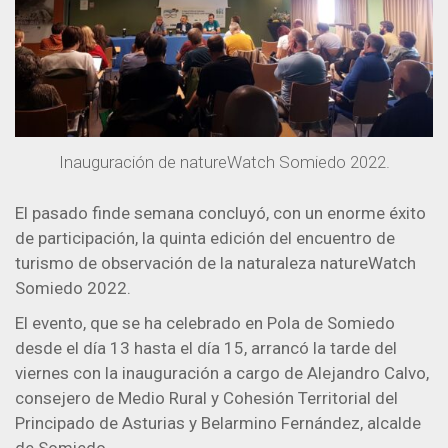
Inauguración de natureWatch Somiedo 2022.
El pasado finde semana concluyó, con un enorme éxito
de participación, la quinta edición del encuentro de
turismo de observación de la naturaleza natureWatch
Somiedo 2022.
El evento, que se ha celebrado en Pola de Somiedo
desde el día 13 hasta el día 15, arrancó la tarde del
viernes con la inauguración a cargo de Alejandro Calvo,
consejero de Medio Rural y Cohesión Territorial del
Principado de Asturias y Belarmino Fernández, alcalde
de Somiedo.