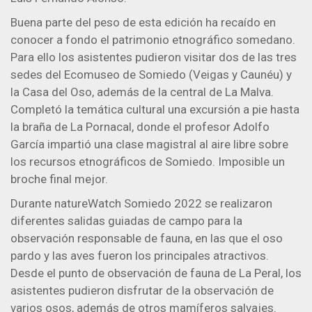
Buena parte del peso de esta edición ha recaído en
conocer a fondo el patrimonio etnográfico somedano.
Para ello los asistentes pudieron visitar dos de las tres
sedes del Ecomuseo de Somiedo (Veigas y Caunéu) y
la Casa del Oso, además de la central de La Malva.
Completó la temática cultural una excursión a pie hasta
la braña de La Pornacal, donde el profesor Adolfo
García impartió una clase magistral al aire libre sobre
los recursos etnográficos de Somiedo. Imposible un
broche final mejor.
Durante natureWatch Somiedo 2022 se realizaron
diferentes salidas guiadas de campo para la
observación responsable de fauna, en las que el oso
pardo y las aves fueron los principales atractivos.
Desde el punto de observación de fauna de La Peral, los
asistentes pudieron disfrutar de la observación de
varios osos, además de otros mamíferos salvajes.