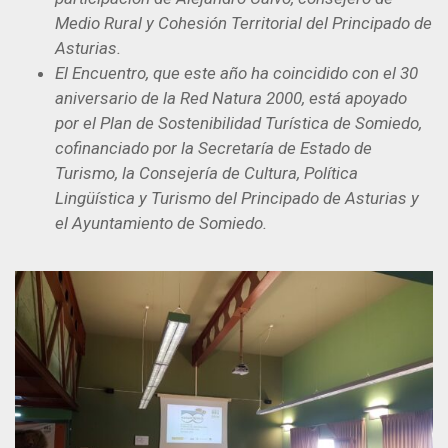
Medio Rural y Cohesión Territorial del Principado de
Asturias.
El Encuentro, que este año ha coincidido con el 30
aniversario de la Red Natura 2000, está apoyado
por el Plan de Sostenibilidad Turística de Somiedo,
cofinanciado por la Secretaría de Estado de
Turismo, la Consejería de Cultura, Política
Lingüística y Turismo del Principado de Asturias y
el Ayuntamiento de Somiedo.