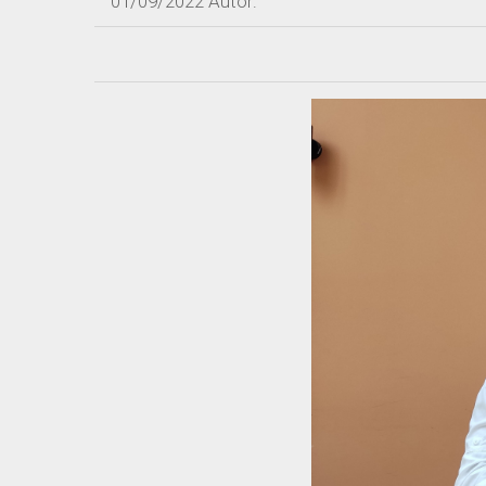
01/09/2022
Autor: