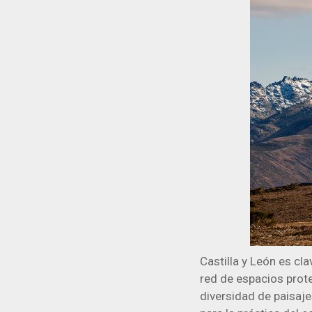
Castilla y León es cl
red de espacios prote
diversidad de paisaj