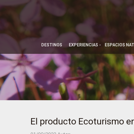
DESTINOS
EXPERIENCIAS
ESPACIOS NA
El producto Ecoturismo en