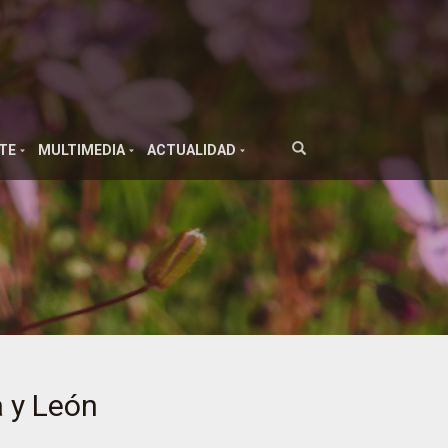
TE
MULTIMEDIA
ACTUALIDAD
a y León