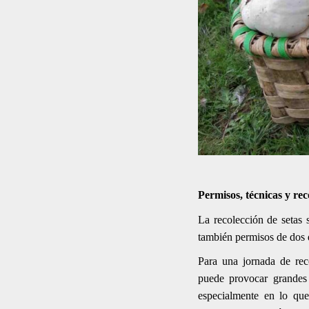
Permisos, técnicas y re
La recolección de setas 
también permisos de dos d
Para una jornada de rec
puede provocar grandes
especialmente en lo que 