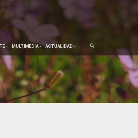
TE
MULTIMEDIA
ACTUALIDAD