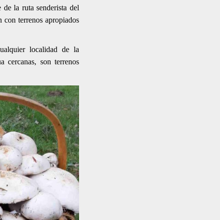
de la ruta senderista del
n con terrenos apropiados
alquier localidad de la
 cercanas, son terrenos