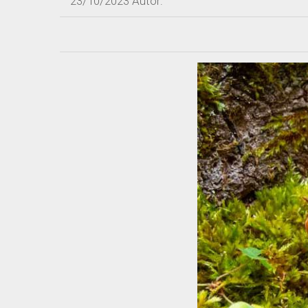
23/10/2023
Autor: