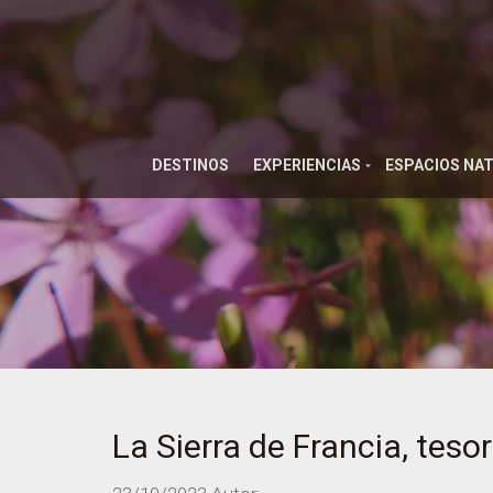
DESTINOS
EXPERIENCIAS
ESPACIOS NA
La Sierra de Francia, teso