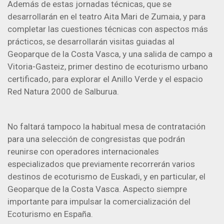
Además de estas jornadas técnicas, que se
desarrollarán en el teatro Aita Mari de Zumaia, y para
completar las cuestiones técnicas con aspectos más
prácticos, se desarrollarán visitas guiadas al
Geoparque de la Costa Vasca, y una salida de campo a
Vitoria-Gasteiz, primer destino de ecoturismo urbano
certificado, para explorar el Anillo Verde y el espacio
Red Natura 2000 de Salburua.
No faltará tampoco la habitual mesa de contratación
para una selección de congresistas que podrán
reunirse con operadores internacionales
especializados que previamente recorrerán varios
destinos de ecoturismo de Euskadi, y en particular, el
Geoparque de la Costa Vasca. Aspecto siempre
importante para impulsar la comercialización del
Ecoturismo en España.