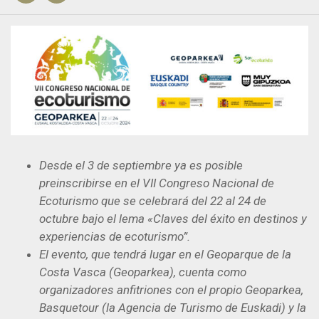
Desde el 3 de septiembre ya es posible
preinscribirse en el VII Congreso Nacional de
Ecoturismo que se celebrará del 22 al 24 de
octubre bajo el lema «Claves del éxito en destinos y
experiencias de ecoturismo”.
El evento, que tendrá lugar en el Geoparque de la
Costa Vasca (Geoparkea), cuenta como
organizadores anfitriones con el propio Geoparkea,
Basquetour (la Agencia de Turismo de Euskadi) y la