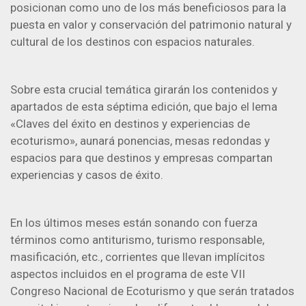
posicionan como uno de los más beneficiosos para la
puesta en valor y conservación del patrimonio natural y
cultural de los destinos con espacios naturales.
Sobre esta crucial temática girarán los contenidos y
apartados de esta séptima edición, que bajo el lema
«Claves del éxito en destinos y experiencias de
ecoturismo», aunará ponencias, mesas redondas y
espacios para que destinos y empresas compartan
experiencias y casos de éxito.
En los últimos meses están sonando con fuerza
términos como antiturismo, turismo responsable,
masificación, etc., corrientes que llevan implícitos
aspectos incluidos en el programa de este VII
Congreso Nacional de Ecoturismo y que serán tratados