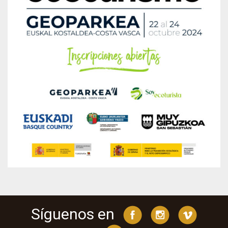
Síguenos en