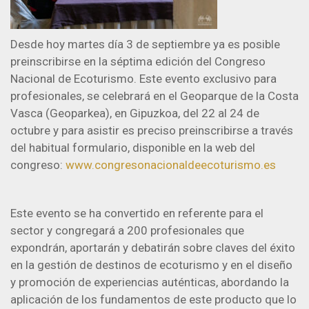
Desde hoy martes día 3 de septiembre ya es posible
preinscribirse en la séptima edición del Congreso
Nacional de Ecoturismo. Este evento exclusivo para
profesionales, se celebrará en el Geoparque de la Costa
Vasca (Geoparkea), en Gipuzkoa, del 22 al 24 de
octubre y para asistir es preciso preinscribirse a través
del habitual formulario, disponible en la web del
congreso:
www.congresonacionaldeecoturismo.es
Este evento se ha convertido en referente para el
sector y congregará a 200 profesionales que
expondrán, aportarán y debatirán sobre claves del éxito
en la gestión de destinos de ecoturismo y en el diseño
y promoción de experiencias auténticas, abordando la
aplicación de los fundamentos de este producto que lo