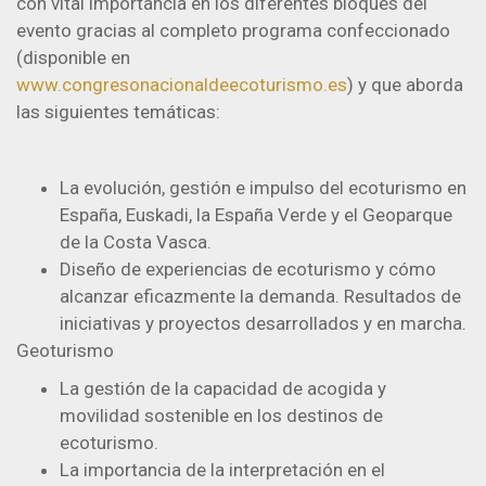
con vital importancia en los diferentes bloques del
evento gracias al completo programa confeccionado
(disponible en
www.congresonacionaldeecoturismo.es
)
y que aborda
las siguientes temáticas:
La evolución, gestión e impulso del ecoturismo en
España, Euskadi, la España Verde y el Geoparque
de la Costa Vasca.
Diseño de experiencias de ecoturismo y cómo
alcanzar eficazmente la demanda. Resultados de
iniciativas y proyectos desarrollados y en marcha.
Geoturismo
La gestión de la capacidad de acogida y
movilidad sostenible en los destinos de
ecoturismo.
La importancia de la interpretación en el