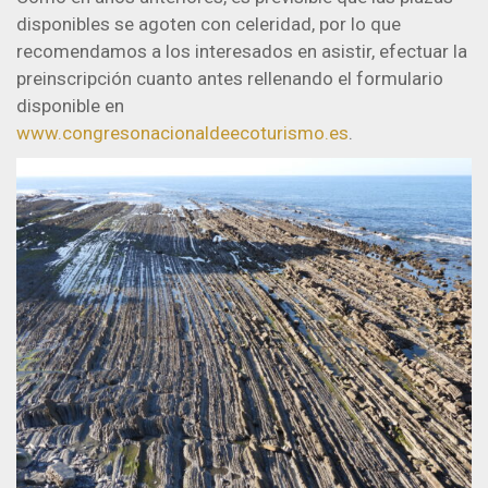
disponibles se agoten con celeridad, por lo que
recomendamos a los interesados en asistir, efectuar la
preinscripción cuanto antes rellenando el formulario
disponible en
www.congresonacionaldeecoturismo.es
.