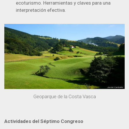
ecoturismo. Herramientas y claves para una
interpretación efectiva.
Geoparque de la Costa Vasca
Actividades del Séptimo Congreso