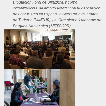
Diputación Foral de Gipuzkoa, y como
organizadores de ámbito estatal con la Asociación
de Ecoturismo en España, la Secretaría de Estado
de Turismo (MINTUR) y el Organismo Autónomo de
Parques Nacionales (MITECORD).