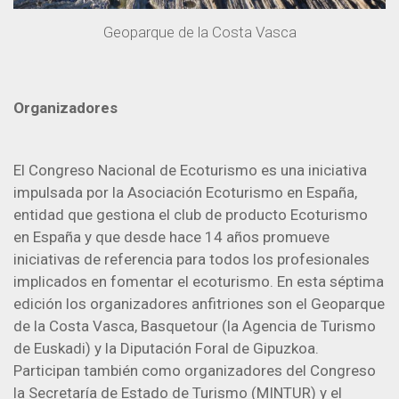
Geoparque de la Costa Vasca
Organizadores
El Congreso Nacional de Ecoturismo es una iniciativa
impulsada por la Asociación Ecoturismo en España,
entidad que gestiona el club de producto Ecoturismo
en España y que desde hace 14 años promueve
iniciativas de referencia para todos los profesionales
implicados en fomentar el ecoturismo. En esta séptima
edición los organizadores anfitriones son el Geoparque
de la Costa Vasca, Basquetour (la Agencia de Turismo
de Euskadi) y la Diputación Foral de Gipuzkoa.
Participan también como organizadores del Congreso
la Secretaría de Estado de Turismo (MINTUR) y el