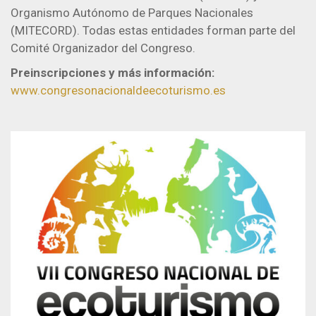
Organismo Autónomo de Parques Nacionales
(MITECORD). Todas estas entidades forman parte del
Comité Organizador del Congreso.
Preinscripciones y más información:
www.congresonacionaldeecoturismo.es