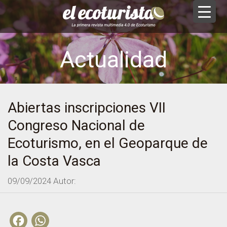
Actualidad
Abiertas inscripciones VII
Congreso Nacional de
Ecoturismo, en el Geoparque de
la Costa Vasca
09/09/2024
Autor:
Facebook
WhatsApp