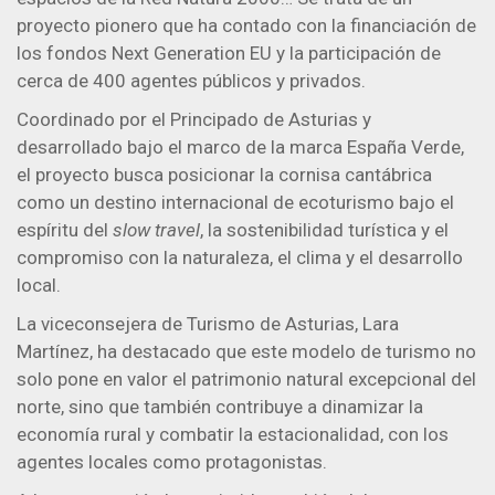
proyecto pionero que ha contado con la financiación de
los fondos Next Generation EU y la participación de
cerca de 400 agentes públicos y privados.
Coordinado por el Principado de Asturias y
desarrollado bajo el marco de la marca España Verde,
el proyecto busca posicionar la cornisa cantábrica
como un destino internacional de ecoturismo bajo el
espíritu del
slow travel
, la sostenibilidad turística y el
compromiso con la naturaleza, el clima y el desarrollo
local.
La viceconsejera de Turismo de Asturias, Lara
Martínez, ha destacado que este modelo de turismo no
solo pone en valor el patrimonio natural excepcional del
norte, sino que también contribuye a dinamizar la
economía rural y combatir la estacionalidad, con los
agentes locales como protagonistas.