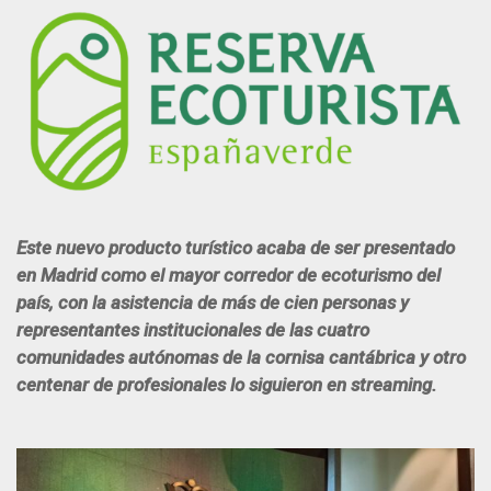
Este nuevo producto turístico acaba de ser presentado
en Madrid como el mayor corredor de ecoturismo del
país, con la asistencia de más de cien personas y
representantes institucionales de las cuatro
comunidades autónomas de la cornisa cantábrica y otro
centenar de profesionales lo siguieron en streaming.