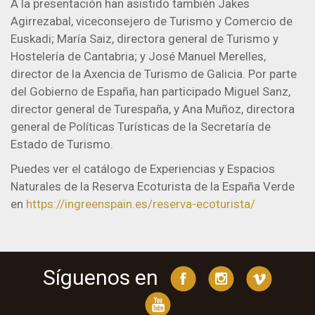
A la presentación han asistido también Jakes
Agirrezabal, viceconsejero de Turismo y Comercio de
Euskadi; María Saiz, directora general de Turismo y
Hostelería de Cantabria; y José Manuel Merelles,
director de la Axencia de Turismo de Galicia. Por parte
del Gobierno de España, han participado Miguel Sanz,
director general de Turespaña, y Ana Muñoz, directora
general de Políticas Turísticas de la Secretaría de
Estado de Turismo.
Puedes ver el catálogo de Experiencias y Espacios
Naturales de la Reserva Ecoturista de la España Verde
en
https://ingreenspain.es/reserva-ecoturista/
Síguenos en