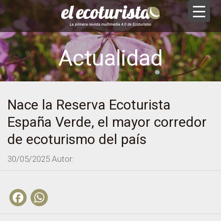
Actualidad
Nace la Reserva Ecoturista
España Verde, el mayor corredor
de ecoturismo del país
30/05/2025
Autor:
Facebook
WhatsApp