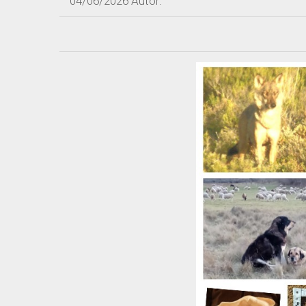
04/06/2026
Autor: