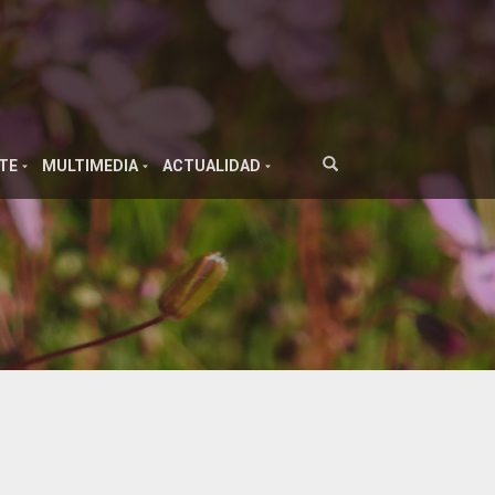
TE
MULTIMEDIA
ACTUALIDAD