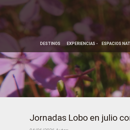
DESTINOS
EXPERIENCIAS
ESPACIOS NA
Jornadas Lobo en julio co