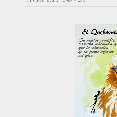
21/08/2018
Autor: Jose Arcas