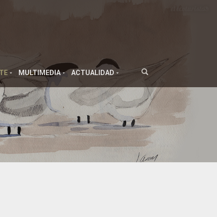
TE
MULTIMEDIA
ACTUALIDAD