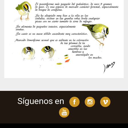
Síguenos en