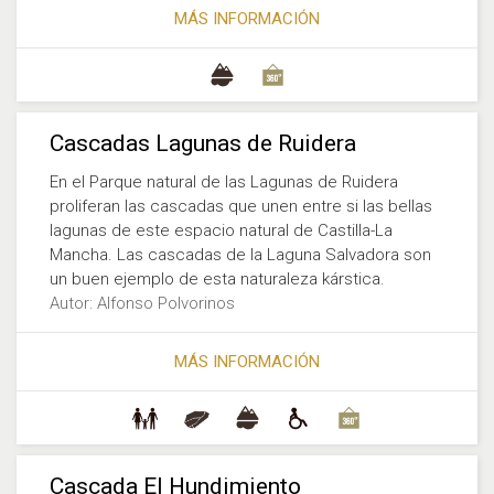
MÁS INFORMACIÓN
Cascadas Lagunas de Ruidera
En el Parque natural de las Lagunas de Ruidera
proliferan las cascadas que unen entre si las bellas
lagunas de este espacio natural de Castilla-La
Mancha. Las cascadas de la Laguna Salvadora son
un buen ejemplo de esta naturaleza kárstica.
Autor: Alfonso Polvorinos
MÁS INFORMACIÓN
Cascada El Hundimiento