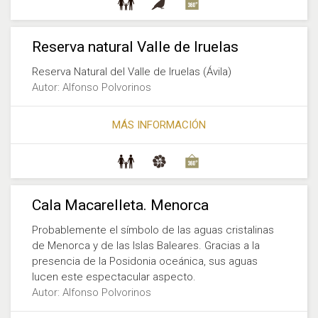
Reserva natural Valle de Iruelas
Reserva Natural del Valle de Iruelas (Ávila)
Autor: Alfonso Polvorinos
MÁS INFORMACIÓN
Cala Macarelleta. Menorca
Probablemente el símbolo de las aguas cristalinas
de Menorca y de las Islas Baleares. Gracias a la
presencia de la Posidonia oceánica, sus aguas
lucen este espectacular aspecto.
Autor: Alfonso Polvorinos