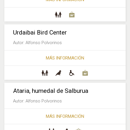
Urdaibai Bird Center
Autor: Alfonso Polvorinos
MÁS INFORMACIÓN
Ataria, humedal de Salburua
Autor: Alfonso Polvorinos
MÁS INFORMACIÓN