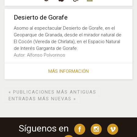
Desierto de Gorafe
Asomo al espectacular Desierto de Gorafe, en el
Geoparque de Granada, desde el mirador natural de
El Cocón (Vereda de Chirlata), en el Espacio Natural
de Interés Garganta de Gorafe.
Autor: Alfonso Polvorinos
MÁS INFORMACIÓN
«
PUBLICACIONES MÁS ANTIGUAS
ENTRADAS MÁS NUEVAS
»
Síguenos en