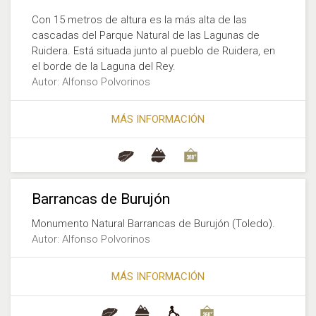
Con 15 metros de altura es la más alta de las
cascadas del Parque Natural de las Lagunas de
Ruidera. Está situada junto al pueblo de Ruidera, en
el borde de la Laguna del Rey.
Autor: Alfonso Polvorinos
MÁS INFORMACIÓN
Barrancas de Burujón
Monumento Natural Barrancas de Burujón (Toledo).
Autor: Alfonso Polvorinos
MÁS INFORMACIÓN