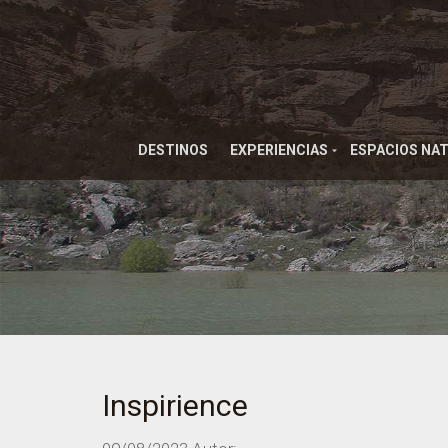
DESTINOS
EXPERIENCIAS
ESPACIOS NA
Inspirience