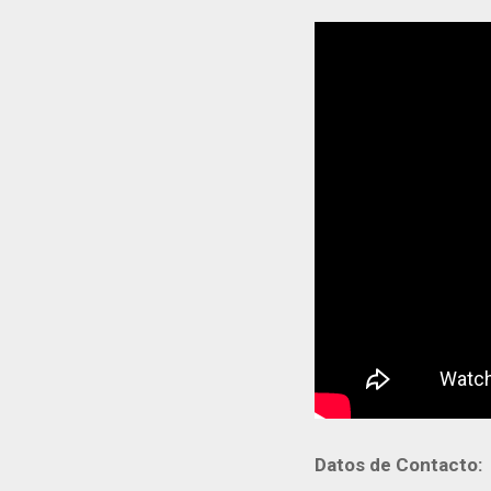
Datos de Contacto: