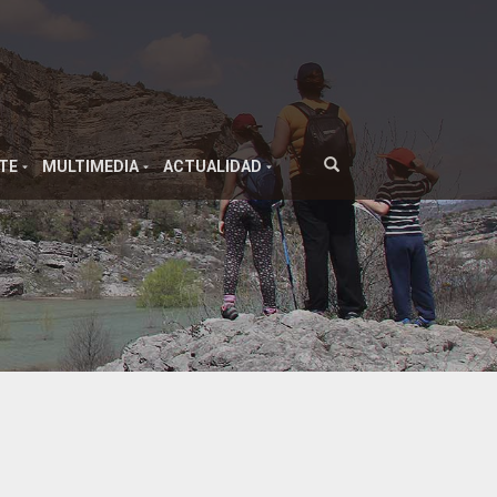
TE
MULTIMEDIA
ACTUALIDAD