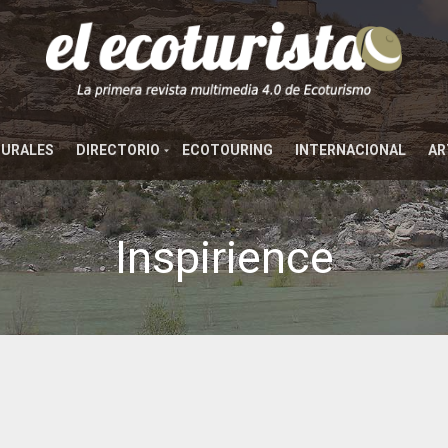
TURALES
DIRECTORIO
ECOTOURING
INTERNACIONAL
AR
Inspirience