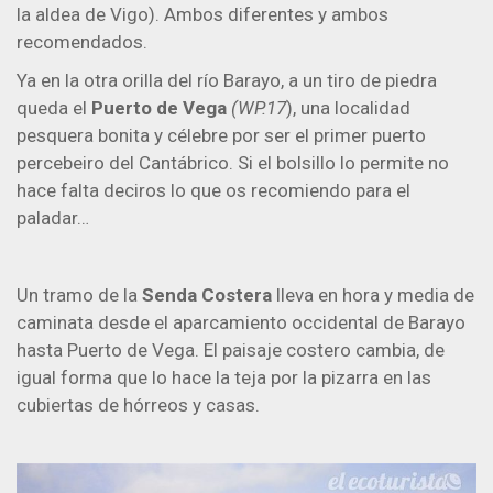
la aldea de Vigo). Ambos diferentes y ambos
recomendados.
Ya en la otra orilla del río Barayo, a un tiro de piedra
queda el
Puerto de Vega
(WP.17
), una localidad
pesquera bonita y célebre por ser el primer puerto
percebeiro del Cantábrico. Si el bolsillo lo permite no
hace falta deciros lo que os recomiendo para el
paladar…
Un tramo de la
Senda Costera
lleva en hora y media de
caminata desde el aparcamiento occidental de Barayo
hasta Puerto de Vega. El paisaje costero cambia, de
igual forma que lo hace la teja por la pizarra en las
cubiertas de hórreos y casas.