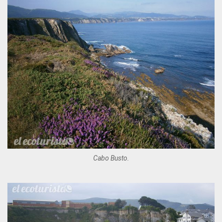
Cabo Busto.