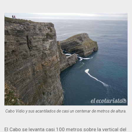
Cabo Vidio y sus acantilados de casi un centenar de metros de altura.
El Cabo se levanta casi 100 metros sobre la vertical del