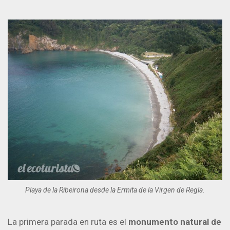
Playa de la Ribeirona desde la Ermita de la Virgen de Regla.
La primera parada en ruta es el
monumento natural de