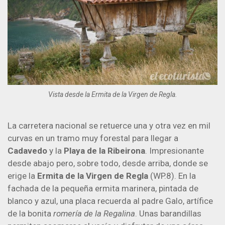
Vista desde la Ermita de la Virgen de Regla.
La carretera nacional se retuerce una y otra vez en mil
curvas en un tramo muy forestal para llegar a
Cadavedo
y la
Playa de la Ribeirona
. Impresionante
desde abajo pero, sobre todo, desde arriba, donde se
erige la
Ermita de la Virgen de Regla
(WP.8). En la
fachada de la pequeña ermita marinera, pintada de
blanco y azul, una placa recuerda al padre Galo, artífice
de la bonita
romería de la Regalina
. Unas barandillas