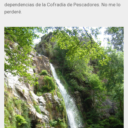
dependencias de la Cofradía de Pescadores. No me lo
perderé.