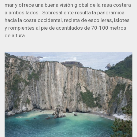
mar y ofrece una buena visión global de la rasa costera
a ambos lados. Sobresaliente resulta la panorámica
hacia la costa occidental, repleta de escolleras, islotes
y rompientes al pie de acantilados de 70-100 metros
de altura.