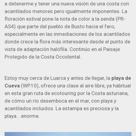
a detenerme y tener una nueva visión de una costa con
acantilados menores pero igualmente imponentes. La
floración estival pone la nota de color a la senda (PR-
AS4) que parte del pueblo de Busto hacia el faro,
especialmente en las inmediaciones de los acantilados
donde crece la flora más interesante desde el punto de
vista de adaptación halófila. Continúo en el Paisaje
Protegido de la Costa Occidental.
Estoy muy cerca de Luarca y antes de llegar, la
playa de
Cueva
(WP.10), ofrece una clase al aire libre, ya habitual
en esta gran ruta de ecotouring por la Costa asturiana,
de cómo un río desemboca en el mar, con playa y
acantilados incluidos. La estampa es preciosa y la
playa… enorme.