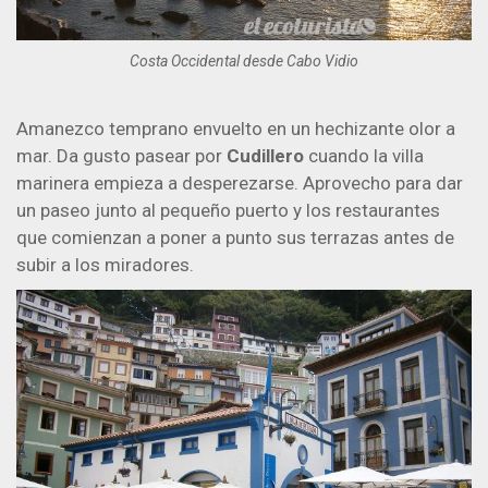
Costa Occidental desde Cabo Vidio
Amanezco temprano envuelto en un hechizante olor a
mar. Da gusto pasear por
Cudillero
cuando la villa
marinera empieza a desperezarse. Aprovecho para dar
un paseo junto al pequeño puerto y los restaurantes
que comienzan a poner a punto sus terrazas antes de
subir a los miradores.