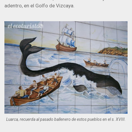
adentro, en el Golfo de Vizcaya.
Luarca, recuerda al pasado ballenero de estos pueblos en el s. XVIII.