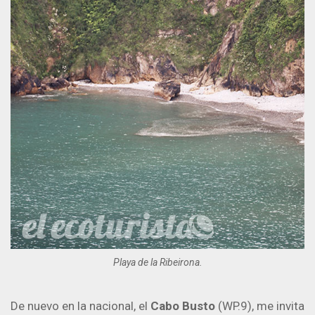
Playa de la Ribeirona.
De nuevo en la nacional, el
Cabo Busto
(WP.9), me invita