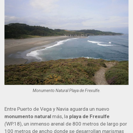
Monumento Natural Playa de Frexulfe.
Entre Puerto de Vega y Navia aguarda un nuevo
monumento natural
más, la
playa de Frexulfe
(
WP.18), un inmenso arenal de 800 metros de largo por
100 metros de ancho donde se desarrollan
marismas