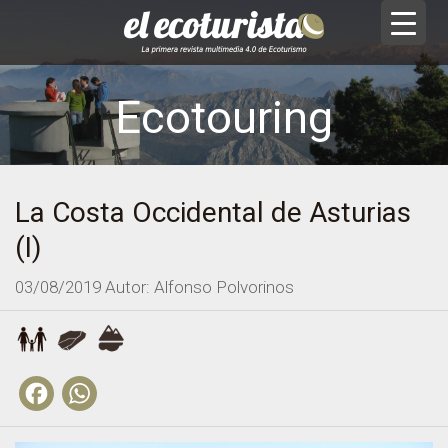
Ecotouring
La Costa Occidental de Asturias
(I)
03/08/2019
Autor: Alfonso Polvorinos
Facebook
WhatsApp