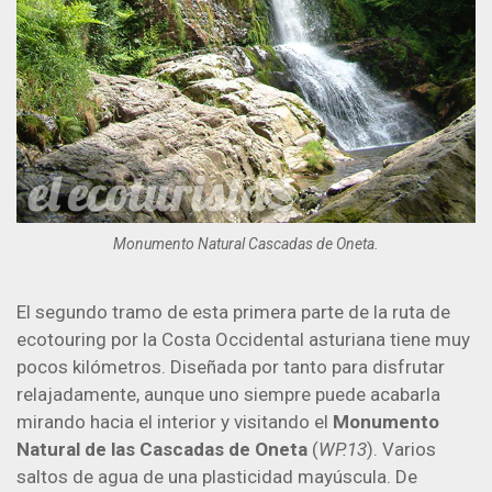
Monumento Natural Cascadas de Oneta.
El segundo tramo de esta primera parte de la ruta de
ecotouring por la Costa Occidental asturiana tiene muy
pocos kilómetros. Diseñada por tanto para disfrutar
relajadamente, aunque uno siempre puede acabarla
mirando hacia el interior y visitando el
Monumento
Natural de las Cascadas de Oneta
(
WP.13
). Varios
saltos de agua de una plasticidad mayúscula. De