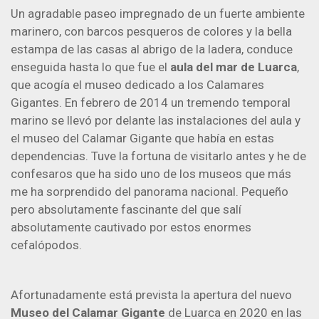
Un agradable paseo impregnado de un fuerte ambiente
marinero, con barcos pesqueros de colores y la bella
estampa de las casas al abrigo de la ladera, conduce
enseguida hasta lo que fue el
aula del mar de Luarca
,
que acogía el museo dedicado a los Calamares
Gigantes. En febrero de 2014 un tremendo temporal
marino se llevó por delante las instalaciones del aula y
el museo del Calamar Gigante que había en estas
dependencias. Tuve la fortuna de visitarlo antes y he de
confesaros que ha sido uno de los museos que más
me ha sorprendido del panorama nacional. Pequeño
pero absolutamente fascinante del que salí
absolutamente cautivado por estos enormes
cefalópodos.
Afortunadamente está prevista la apertura del nuevo
Museo del Calamar Gigante
de Luarca en 2020 en las