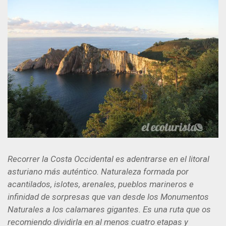
Recorrer la Costa Occidental es adentrarse en el litoral
asturiano más auténtico. Naturaleza formada por
acantilados, islotes, arenales, pueblos marineros e
infinidad de sorpresas que van desde los Monumentos
Naturales a los calamares gigantes. Es una ruta que os
recomiendo dividirla en al menos cuatro etapas y