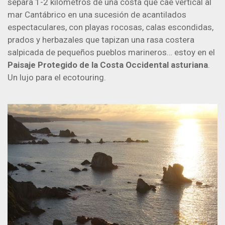
separa 1-2 kilómetros de una costa que cae vertical al
mar Cantábrico en una sucesión de acantilados
espectaculares, con playas rocosas, calas escondidas,
prados y herbazales que tapizan una rasa costera
salpicada de pequeños pueblos marineros… estoy en el
Paisaje Protegido de la Costa Occidental asturiana
.
Un lujo para el ecotouring.