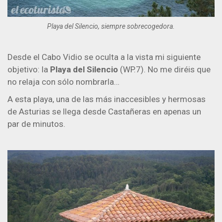
Playa del Silencio, siempre sobrecogedora.
Desde el Cabo Vidio se oculta a la vista mi siguiente
objetivo: la
Playa del Silencio
(WP.7). No me diréis que
no relaja con sólo nombrarla…
A esta playa, una de las más inaccesibles y hermosas
de Asturias se llega desde Castañeras en apenas un
par de minutos.