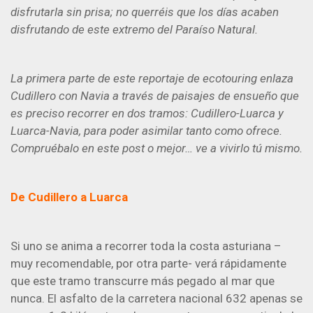
disfrutarla sin prisa; no querréis que los días acaben
disfrutando de este extremo del Paraíso Natural.
La primera parte de este reportaje de ecotouring enlaza
Cudillero con Navia a través de paisajes de ensueño que
es preciso recorrer en dos tramos: Cudillero-Luarca y
Luarca-Navia, para poder asimilar tanto como ofrece.
Compruébalo en este post o mejor… ve a vivirlo tú mismo.
De Cudillero a Luarca
Si uno se anima a recorrer toda la costa asturiana –
muy recomendable, por otra parte- verá rápidamente
que este tramo transcurre más pegado al mar que
nunca. El asfalto de la carretera nacional 632 apenas se