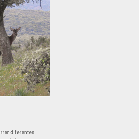
rrer diferentes