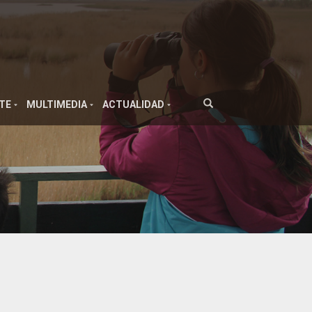
TE
MULTIMEDIA
ACTUALIDAD