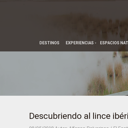
DESTINOS
EXPERIENCIAS
ESPACIOS NA
Descubriendo al lince ibér