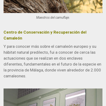
Maestros del camuflaje.
Centro de Conservación y Recuperación del
Camaleón
Y para conocer más sobre el camaleón europeo y su
hábitat natural predilecto, fui a conocer de cerca las
actuaciones que se realizan en dos enclaves
diferentes, fundamentales en el futuro de la especie en
la provincia de Málaga, donde viven alrededor de 2.000
camaleones.