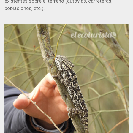
existentes sobre el terreno (autovías, carreteras,
poblaciones, etc.).