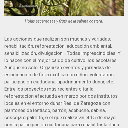
Hojas escamosas y fruto de la sabina costera.
Las acciones que realizan son muchas y variadas:
rehabilitación, reforestación, educación ambiental,
sensibilización, divulgación… Todas imprescindibles. Y
lo hacen con el mejor caldo de cultivo: los escolares.
Aunque no solo. Organizan eventos y jornadas de
erradicación de flora exótica con niños, voluntarios,
participación ciudadana, apadrinamiento dunar, etc.
Entre los proyectos más recientes citar la
reforestación efectuada en marzo por dos institutos
locales en el entorno dunar Real de Zaragoza con
plantones de lentisco, barrón, acebuche, sabina,
coscoja o palmito, o el que realizarán el 15 de mayo
con la participación ciudadana para rehabilitar la duna