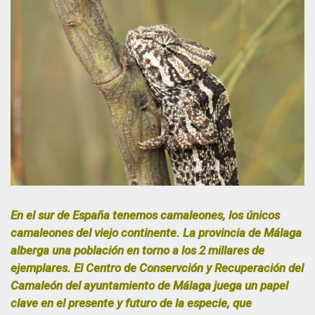
En el sur de España tenemos camaleones, los únicos
camaleones del viejo continente. La provincia de Málaga
alberga una población en torno a los 2 millares de
ejemplares. El Centro de Conservción y Recuperación del
Camaleón del ayuntamiento de Málaga juega un papel
clave en el presente y futuro de la especie, que