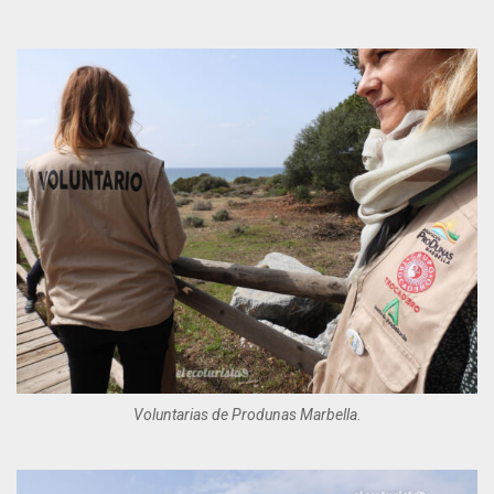
Voluntarias de Produnas Marbella.