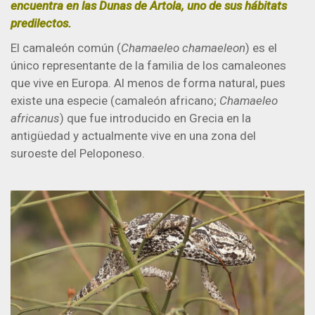
encuentra en las Dunas de Artola, uno de sus hábitats
predilectos.
El camaleón común (
Chamaeleo chamaeleon
) es el
único representante de la familia de los camaleones
que vive en Europa. Al menos de forma natural, pues
existe una especie (camaleón africano;
Chamaeleo
africanus
) que fue introducido en Grecia en la
antigüedad y actualmente vive en una zona del
suroeste del Peloponeso.