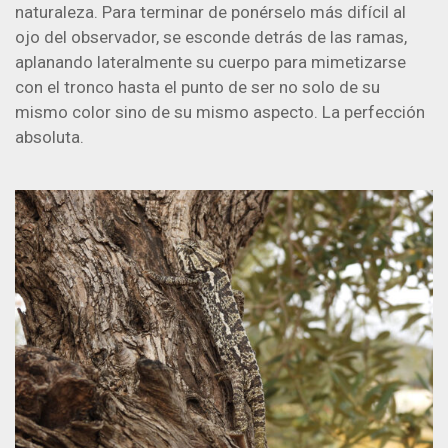
naturaleza. Para terminar de ponérselo más difícil al
ojo del observador, se esconde detrás de las ramas,
aplanando lateralmente su cuerpo para mimetizarse
con el tronco hasta el punto de ser no solo de su
mismo color sino de su mismo aspecto. La perfección
absoluta.