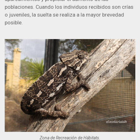
poblaciones. Cuando los individuos recibidos son crías
o juveniles, la suelta se realiza a la mayor brevedad
posible.
Zona de Recreación de Hábitats.