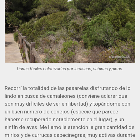
Dunas fósiles colonizadas por lentiscos, sabinas y pinos.
Recorrí la totalidad de las pasarelas disfrutando de lo
lindo en busca de camaleones (conviene aclarar que
son muy difíciles de ver en libertad) y topándome con
un buen número de conejos (especie que parece
haberse recuperado notablemente en el lugar), y un
sinfín de aves. Me llamó la atención la gran cantidad de
mirlos y de currucas cabecinegras, muy activas durante