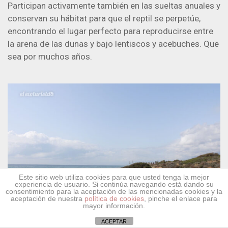
Participan activamente también en las sueltas anuales y
conservan su hábitat para que el reptil se perpetúe,
encontrando el lugar perfecto para reproducirse entre
la arena de las dunas y bajo lentiscos y acebuches. Que
sea por muchos años.
Este sitio web utiliza cookies para que usted tenga la mejor
experiencia de usuario. Si continúa navegando está dando su
consentimiento para la aceptación de las mencionadas cookies y la
aceptación de nuestra
política de cookies
, pinche el enlace para
mayor información.
ACEPTAR