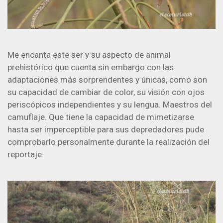
Me encanta este ser y su aspecto de animal
prehistórico que cuenta sin embargo con las
adaptaciones más sorprendentes y únicas, como son
su capacidad de cambiar de color, su visión con ojos
periscópicos independientes y su lengua. Maestros del
camuflaje. Que tiene la capacidad de mimetizarse
hasta ser imperceptible para sus depredadores pude
comprobarlo personalmente durante la realización del
reportaje.