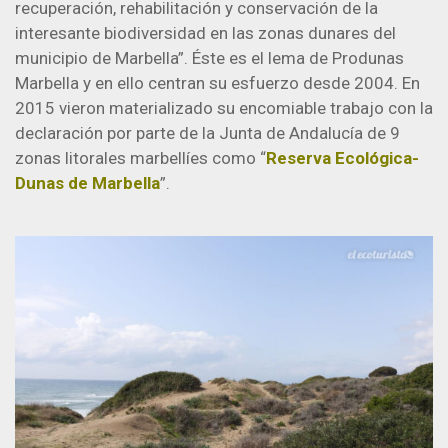
recuperación, rehabilitación y conservación de la
interesante biodiversidad en las zonas dunares del
municipio de Marbella”. Éste es el lema de Produnas
Marbella y en ello centran su esfuerzo desde 2004. En
2015 vieron materializado su encomiable trabajo con la
declaración por parte de la Junta de Andalucía de 9
zonas litorales marbellíes como “
Reserva Ecológica-
Dunas de Marbella
”.