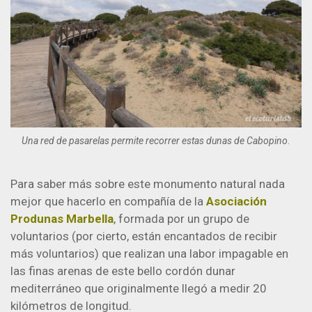
Una red de pasarelas permite recorrer estas dunas de Cabopino.
Para saber más sobre este monumento natural nada
mejor que hacerlo en compañía de la
Asociación
Produnas Marbella
, formada por un grupo de
voluntarios (por cierto, están encantados de recibir
más voluntarios) que realizan una labor impagable en
las finas arenas de este bello cordón dunar
mediterráneo que originalmente llegó a medir 20
kilómetros de longitud.