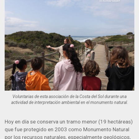
Voluntarias de esta asociación de la Costa del Sol durante una
actividad de interpretación ambiental en el monumento natural.
Hoy en día se conserva un tramo menor (19 hectáreas)
que fue protegido en 2003 como Monumento Natural
por los recursos naturales, especialmente geológicos,