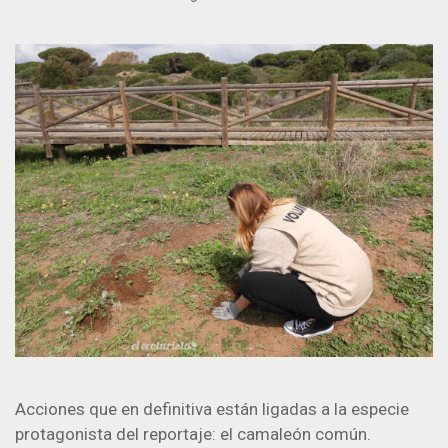
Acciones que en definitiva están ligadas a la especie
protagonista del reportaje: el camaleón común.