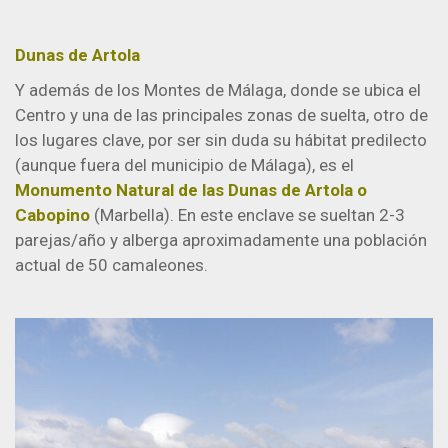
Dunas de Artola
Y además de los Montes de Málaga, donde se ubica el
Centro y una de las principales zonas de suelta, otro de
los lugares clave, por ser sin duda su hábitat predilecto
(aunque fuera del municipio de Málaga), es el
Monumento Natural de las Dunas de Artola o
Cabopino
(Marbella). En este enclave se sueltan 2-3
parejas/año y alberga aproximadamente una población
actual de 50 camaleones.