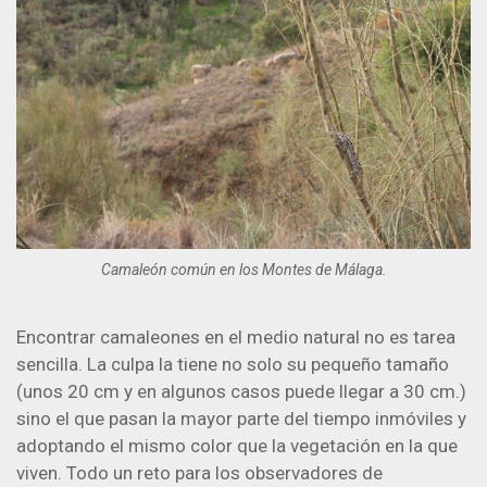
Camaleón común en los Montes de Málaga.
Encontrar camaleones en el medio natural no es tarea
sencilla. La culpa la tiene no solo su pequeño tamaño
(unos 20 cm y en algunos casos puede llegar a 30 cm.)
sino el que pasan la mayor parte del tiempo inmóviles y
adoptando el mismo color que la vegetación en la que
viven. Todo un reto para los observadores de