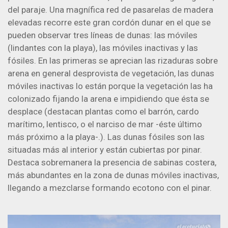
del paraje. Una magnífica red de pasarelas de madera
elevadas recorre este gran cordón dunar en el que se
pueden observar tres líneas de dunas: las móviles
(lindantes con la playa), las móviles inactivas y las
fósiles. En las primeras se aprecian las rizaduras sobre
arena en general desprovista de vegetación, las dunas
móviles inactivas lo están porque la vegetación las ha
colonizado fijando la arena e impidiendo que ésta se
desplace (destacan plantas como el barrón, cardo
marítimo, lentisco, o el narciso de mar -éste último
más próximo a la playa-.). Las dunas fósiles son las
situadas más al interior y están cubiertas por pinar.
Destaca sobremanera la presencia de sabinas costera,
más abundantes en la zona de dunas móviles inactivas,
llegando a mezclarse formando ecotono con el pinar.