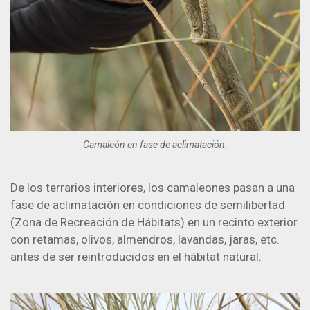
Camaleón en fase de aclimatación.
De los terrarios interiores, los camaleones pasan a una
fase de aclimatación en condiciones de semilibertad
(Zona de Recreación de Hábitats) en un recinto exterior
con retamas, olivos, almendros, lavandas, jaras, etc.
antes de ser reintroducidos en el hábitat natural.