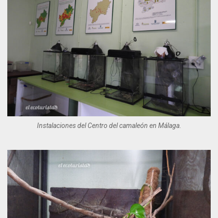
Instalaciones del Centro del camaleón en Málaga.