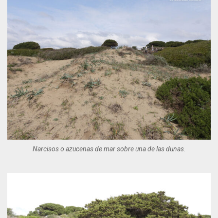
Narcisos o azucenas de mar sobre una de las dunas.