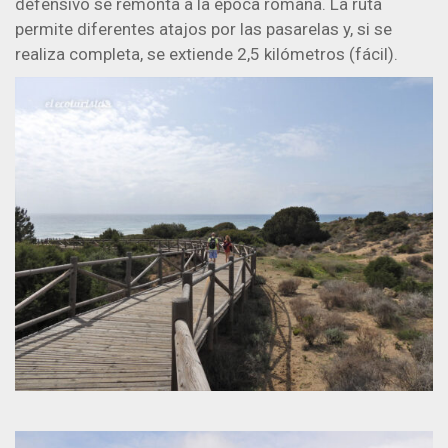
defensivo se remonta a la época romana. La ruta
permite diferentes atajos por las pasarelas y, si se
realiza completa, se extiende 2,5 kilómetros (fácil).