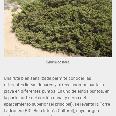
Sabina costera.
Una ruta bien señalizada permite conocer las
diferentes líneas dunares y ofrece asomos hasta la
playa en diferentes puntos. En uno de estos puntos, en
la parte norte del cordón dunar y cerca del
aparcamiento superior (el principal), se levanta la Torre
Ladrones (BIC. Bien Interés Cultural), cuyo origen