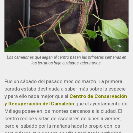
Los camelones que llegan al centro pasan las primeras semanas en
los terrarios bajo cuidados veterinarios.
Fue un sábado del pasado mes de marzo. La primera
parada estaba destinada a saber más sobre la especie
y para ello nada mejor que el
Centro de Conservación
y Recuperación del Camaleón
que el ayuntamiento de
Málaga posee en los montes cercanos a la ciudad. El
centro recibe visitas de escolares de lunes a viernes,
pero el sábado por la mañana hace lo propio con los