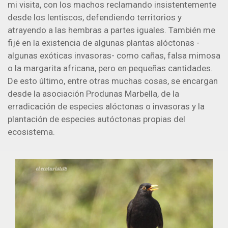
mi visita, con los machos reclamando insistentemente
desde los lentiscos, defendiendo territorios y
atrayendo a las hembras a partes iguales. También me
fijé en la existencia de algunas plantas alóctonas -
algunas exóticas invasoras- como cañas, falsa mimosa
o la margarita africana, pero en pequeñas cantidades.
De esto último, entre otras muchas cosas, se encargan
desde la asociación Produnas Marbella, de la
erradicación de especies alóctonas o invasoras y la
plantación de especies autóctonas propias del
ecosistema.