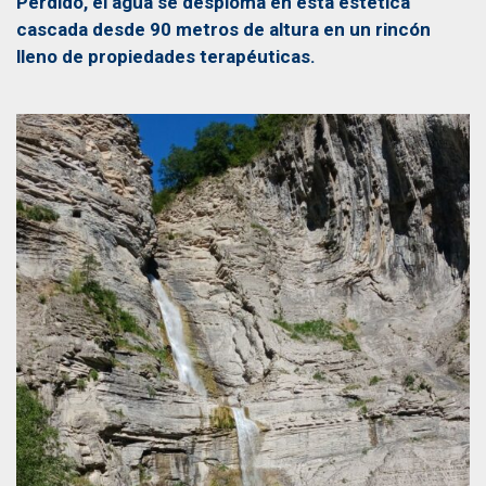
Perdido, el agua se desploma en esta estética
cascada desde 90 metros de altura en un rincón
lleno de propiedades terapéuticas.