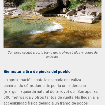
Con poco caudal, el corto tramo de rio ofrece bellos rincones de
colorido.
Bienestar a tiro de piedra del pueblo
La aproximación hasta la cascada se realiza
caminando cómodamente por la orilla derecha
(margen izquierda natural del arroyo) de . Son apenas
600 metros ida y otros tantos de vuelta. No llegan a la
accesibilidad física debido a un tramo de pocos