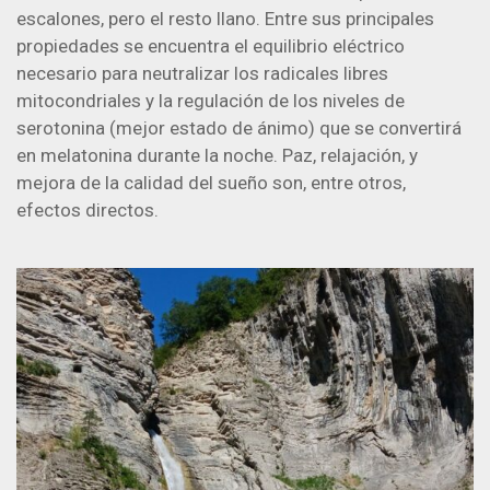
escalones, pero el resto llano. Entre sus principales
propiedades se encuentra el equilibrio eléctrico
necesario para neutralizar los radicales libres
mitocondriales y la regulación de los niveles de
serotonina (mejor estado de ánimo) que se convertirá
en melatonina durante la noche. Paz, relajación, y
mejora de la calidad del sueño son, entre otros,
efectos directos.