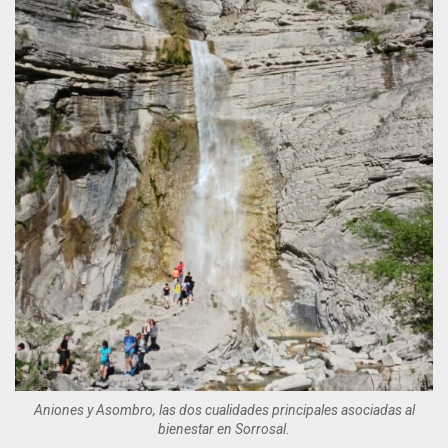
Aniones y Asombro, las dos cualidades principales asociadas al
bienestar en Sorrosal.