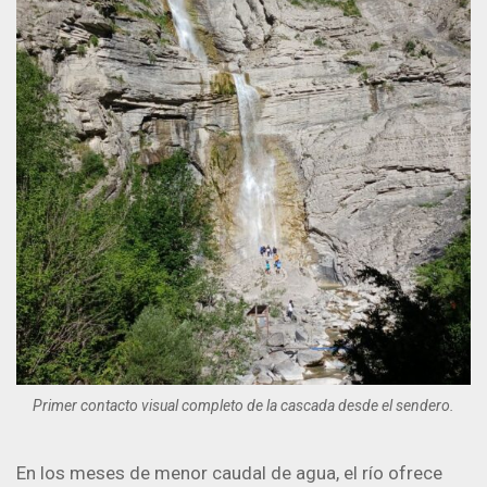
Primer contacto visual completo de la cascada desde el sendero.
En los meses de menor caudal de agua, el río ofrece