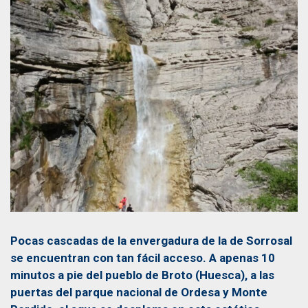
Pocas cascadas de la envergadura de la de Sorrosal
se encuentran con tan fácil acceso. A apenas 10
minutos a pie del pueblo de Broto (Huesca), a las
puertas del parque nacional de Ordesa y Monte