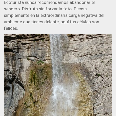
Ecoturista nunca recomendamos abandonar el
sendero. Disfruta sin forzar la foto. Piensa
simplemente en la extraordinaria carga negativa del
ambiente que tienes delante, aquí tus células son
felices.