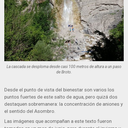
La cascada se desploma desde casi 100 metros de altura a un paso
de Broto.
Desde el punto de vista del bienestar son varios los
puntos fuertes de este salto de agua, pero quizá dos
destaquen sobremanera: la concentración de aniones y
el sentido del Asombro.
Las imágenes que acompañan a este texto fueron