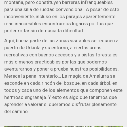
montaña, pero constituyen barreras infranqueables
para una silla de ruedas convencional. A pesar de este
inconveniente, incluso en los parajes aparentemente
más inaccesibles encontramos lugares por los que
poder rodar sin demasiada dificultad.
Aquí, buena parte de las zonas visitables se reducen al
puerto de Urkiola y su entorno, a ciertas áreas
recreativas con buenos accesos y a pistas forestales
más o menos practicables por las que podemos
aventurarnos y poner a prueba nuestras posibilidades.
Merece la pena intentarlo… La magia de Amalurra se
esconde en cada rincón del bosque, en cada árbol, en
todos y cada uno de los elementos que componen este
hermoso engranaje. Y esto es algo que tenemos que
aprender a valorar si queremos disfrutar plenamente
del camino.