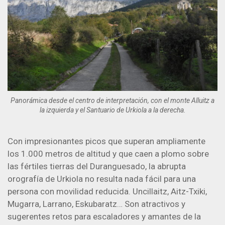
Panorámica desde el centro de interpretación, con el monte Alluitz a
la izquierda y el Santuario de Urkiola a la derecha.
Con impresionantes picos que superan ampliamente
los 1.000 metros de altitud y que caen a plomo sobre
las fértiles tierras del Duranguesado, la abrupta
orografía de Urkiola no resulta nada fácil para una
persona con movilidad reducida. Uncillaitz, Aitz-Txiki,
Mugarra, Larrano, Eskubaratz… Son atractivos y
sugerentes retos para escaladores y amantes de la