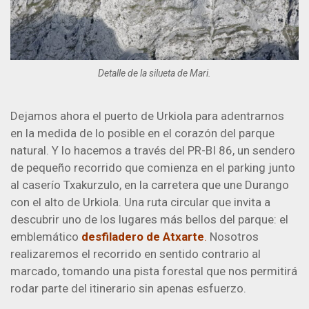
Detalle de la silueta de Mari.
Dejamos ahora el puerto de Urkiola para adentrarnos
en la medida de lo posible en el corazón del parque
natural. Y lo hacemos a través del PR-BI 86, un sendero
de pequeño recorrido que comienza en el parking junto
al caserío Txakurzulo, en la carretera que une Durango
con el alto de Urkiola. Una ruta circular que invita a
descubrir uno de los lugares más bellos del parque: el
emblemático
desfiladero de Atxarte
.
Nosotros
realizaremos el recorrido en sentido contrario al
marcado, tomando una pista forestal que nos permitirá
rodar parte del itinerario sin apenas esfuerzo.