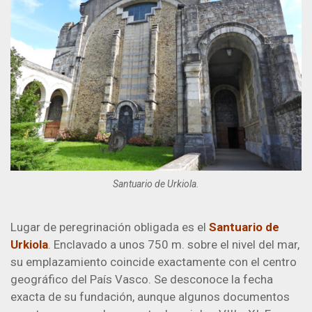
Santuario de Urkiola.
Lugar de peregrinación obligada es el
Santuario de
Urkiola
. Enclavado a unos 750 m. sobre el nivel del mar,
su emplazamiento coincide exactamente con el centro
geográfico del País Vasco. Se desconoce la fecha
exacta de su fundación, aunque algunos documentos