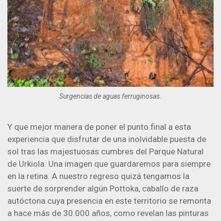
Surgencias de aguas ferruginosas.
Y que mejor manera de poner el punto final a esta
experiencia que disfrutar de una inolvidable puesta de
sol tras las majestuosas cumbres del Parque Natural
de Urkiola. Una imagen que guardaremos para siempre
en la retina. A nuestro regreso quizá tengamos la
suerte de sorprender algún Pottoka, caballo de raza
autóctona cuya presencia en este territorio se remonta
a hace más de 30.000 años, como revelan las pinturas