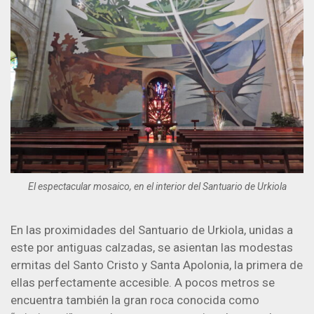
El espectacular mosaico, en el interior del Santuario de Urkiola
En las proximidades del Santuario de Urkiola, unidas a
este por antiguas calzadas, se asientan las modestas
ermitas del Santo Cristo y Santa Apolonia, la primera de
ellas perfectamente accesible. A pocos metros se
encuentra también la gran roca conocida como