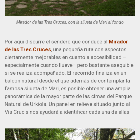
Mirador de las Tres Cruces, con la silueta de Mari al fondo
Por aquí discurre el sendero que conduce al
Mirador
de las Tres Cruces
, una pequeña ruta con aspectos
ciertamente mejorables en cuanto a accesibilidad –
especialmente cuando llueve– pero bastante asequible
si se realiza acompañado. El recorrido finaliza en un
balcón natural desde el que además de contemplar la
famosa silueta de Mari, es posible obtener una amplia
panorámica de la mayor parte de las cimas del Parque
Natural de Urkiola. Un panel en relieve situado junto al
Via Crucis nos ayudará a identificar cada una de ellas.