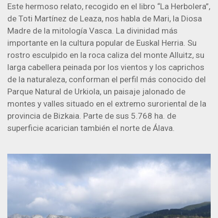
Este hermoso relato, recogido en el libro “La Herbolera”,
de Toti Martínez de Leaza, nos habla de Mari, la Diosa
Madre de la mitología Vasca. La divinidad más
importante en la cultura popular de Euskal Herria. Su
rostro esculpido en la roca caliza del monte Alluitz, su
larga cabellera peinada por los vientos y los caprichos
de la naturaleza, conforman el perfil más conocido del
Parque Natural de Urkiola, un paisaje jalonado de
montes y valles situado en el extremo suroriental de la
provincia de Bizkaia. Parte de sus 5.768 ha. de
superficie acarician también el norte de Álava.