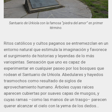
Santuario de Urkiola con la famosa “piedra del amor” en primer
término.
Ritos católicos y cultos paganos se entremezclan en un
entorno natural que estimula la imaginación y favorece
el surgimiento de historias y leyendas de lo más
variopintas. Sensación que uno es capaz de
experimentar en cualquier paseo por los bosques que
rodean el Santuario de Urkiola. Abedulares y hayedos
trasmochos como resultado de siglos de
aprovechamiento humano. Árboles cuyas raíces
aparecen cubiertas por suaves capas de musgos, y
cuyas ramas –como las manos de un trasgo– parecen
querer alcanzar el cielo con la yema de los dedos…