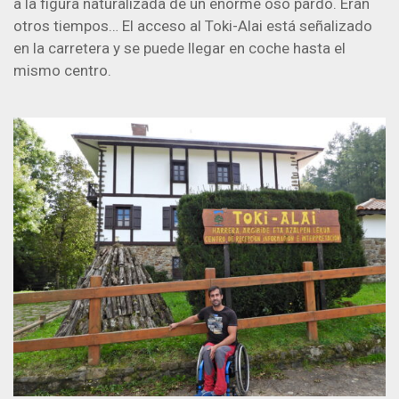
a la figura naturalizada de un enorme oso pardo. Eran
otros tiempos… El acceso al Toki-Alai está señalizado
en la carretera y se puede llegar en coche hasta el
mismo centro.