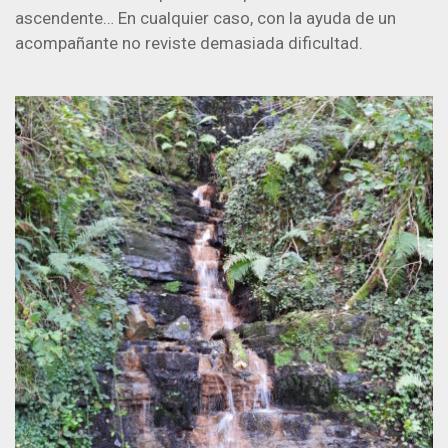
ascendente… En cualquier caso, con la ayuda de un
acompañante no reviste demasiada dificultad.