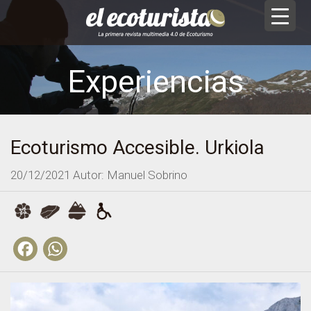
Experiencias
Ecoturismo Accesible. Urkiola
20/12/2021
Autor: Manuel Sobrino
Facebook
WhatsApp