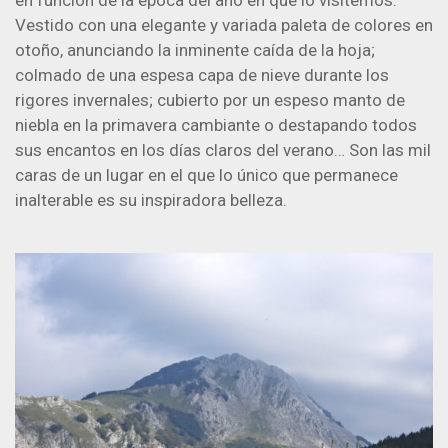
Vestido con una elegante y variada paleta de colores en
otoño, anunciando la inminente caída de la hoja;
colmado de una espesa capa de nieve durante los
rigores invernales; cubierto por un espeso manto de
niebla en la primavera cambiante o destapando todos
sus encantos en los días claros del verano… Son las mil
caras de un lugar en el que lo único que permanece
inalterable es su inspiradora belleza.