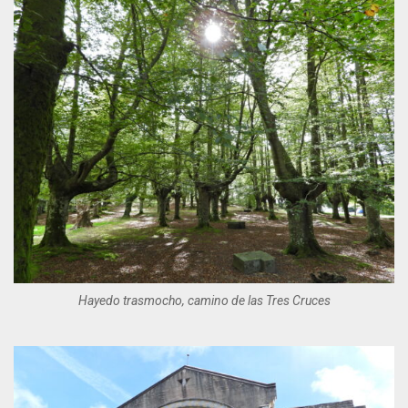
Hayedo trasmocho, camino de las Tres Cruces