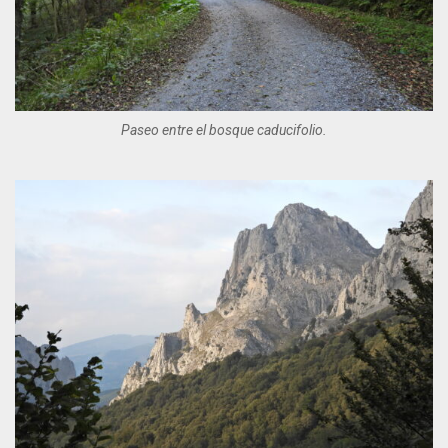
Paseo entre el bosque caducifolio.