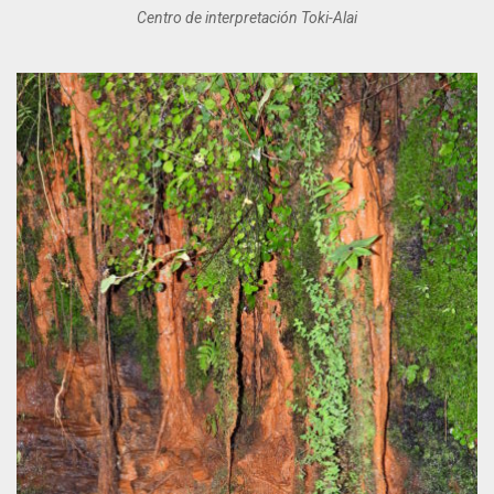
Centro de interpretación Toki-Alai