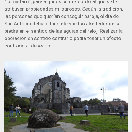
“tximistarri”, para algunos un meteorito al que se le
atribuyen propiedades milagrosas. Según la tradición,
las personas que querían conseguir pareja, el día de
San Antonio debían dar siete vueltas alrededor de la
piedra en el sentido de las agujas del reloj. Realizar la
operación en sentido contrario podía tener un efecto
contrario al deseado…