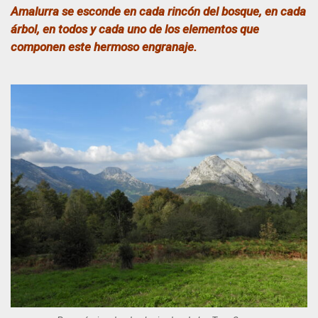
Amalurra se esconde en cada rincón del bosque, en cada
árbol, en todos y cada uno de los elementos que
componen este hermoso engranaje.