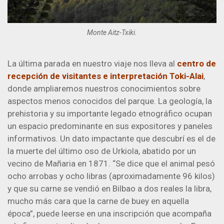
Monte Aitz-Txiki.
La última parada en nuestro viaje nos lleva al
centro de
recepción de visitantes e interpretación Toki-Alai
,
donde ampliaremos nuestros conocimientos sobre
aspectos menos conocidos del parque. La geología, la
prehistoria y su importante legado etnográfico ocupan
un espacio predominante en sus expositores y paneles
informativos. Un dato impactante que descubrí es el de
la muerte del último oso de Urkiola, abatido por un
vecino de Mañaria en 1871. “Se dice que el animal pesó
ocho arrobas y ocho libras (aproximadamente 96 kilos)
y que su carne se vendió en Bilbao a dos reales la libra,
mucho más cara que la carne de buey en aquella
época”, puede leerse en una inscripción que acompaña