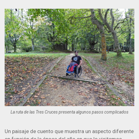
La ruta de las Tres Cruces presenta algunos pasos complicados
Un paisaje de cuento que muestra un aspecto diferente
en función de la época del año en que lo visitemos.