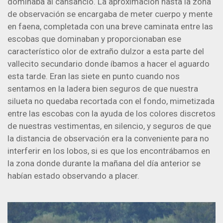
dominaba al cansancio. La aproximación hasta la zona
de observación se encargaba de meter cuerpo y mente
en faena, completada con una breve caminata entre las
escobas que dominaban y proporcionaban ese
característico olor de extraño dulzor a esta parte del
vallecito secundario donde íbamos a hacer el aguardo
esta tarde. Eran las siete en punto cuando nos
sentamos en la ladera bien seguros de que nuestra
silueta no quedaba recortada con el fondo, mimetizada
entre las escobas con la ayuda de los colores discretos
de nuestras vestimentas, en silencio, y seguros de que
la distancia de observación era la conveniente para no
interferir en los lobos, si es que los encontrábamos en
la zona donde durante la mañana del día anterior se
habían estado observando a placer.