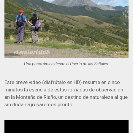
Una panorámica desde el Puerto de las Señales.
Este breve vídeo (disfrútalo en HD) resume en cinco
minutos la esencia de estas jornadas de observación
en la Montaña de Riaño, un destino de naturaleza al que
sin duda regresaremos pronto.