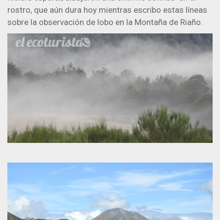
rostro, que aún dura hoy mientras escribo estas líneas
sobre la observación de lobo en la Montaña de Riaño.