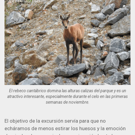
El rebeco cantábrico domina las alturas calizas del parque y es un
atractivo interesante, especialmente durante el celo en las primeras
semanas de noviembre.
El objetivo de la excursión servía para que no
echáramos de menos estirar los huesos y la emoción