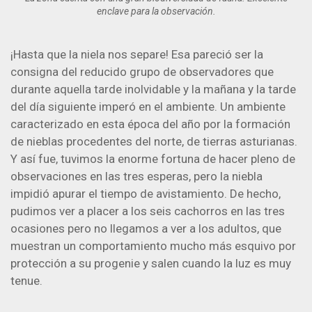
enclave para la observación.
¡Hasta que la niela nos separe! Esa pareció ser la
consigna del reducido grupo de observadores que
durante aquella tarde inolvidable y la mañana y la tarde
del día siguiente imperó en el ambiente. Un ambiente
caracterizado en esta época del año por la formación
de nieblas procedentes del norte, de tierras asturianas.
Y así fue, tuvimos la enorme fortuna de hacer pleno de
observaciones en las tres esperas, pero la niebla
impidió apurar el tiempo de avistamiento. De hecho,
pudimos ver a placer a los seis cachorros en las tres
ocasiones pero no llegamos a ver a los adultos, que
muestran un comportamiento mucho más esquivo por
protección a su progenie y salen cuando la luz es muy
tenue.