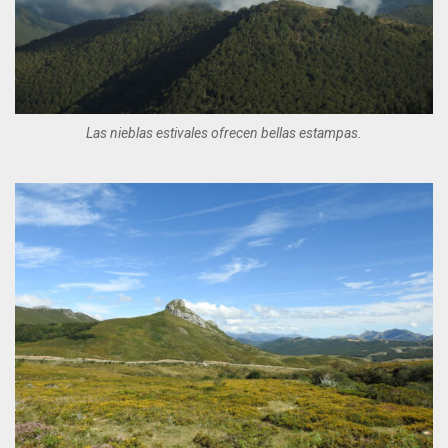
Las nieblas estivales ofrecen bellas estampas.