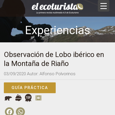
Experiencias
Observación de Lobo ibérico en
la Montaña de Riaño
03/09/2020
Autor: Alfonso Polvorinos
GUÍA PRÁCTICA
Facebook
WhatsApp