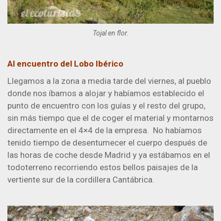
Tojal en flor.
Al encuentro del Lobo Ibérico
Llegamos a la zona a media tarde del viernes, al pueblo
donde nos íbamos a alojar y habíamos establecido el
punto de encuentro con los guías y el resto del grupo,
sin más tiempo que el de coger el material y montarnos
directamente en el 4×4 de la empresa. No habíamos
tenido tiempo de desentumecer el cuerpo después de
las horas de coche desde Madrid y ya estábamos en el
todoterreno recorriendo estos bellos paisajes de la
vertiente sur de la cordillera Cantábrica.