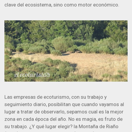
clave del ecosistema, sino como motor económico.
Las empresas de ecoturismo, con su trabajo y
seguimiento diario, posibilitan que cuando vayamos al
lugar a tratar de observarlo, sepamos cual es la mejor
zona en cada época del año. No es magia, es fruto de
su trabajo. ¿Y qué lugar elegir? la Montaña de Riaño