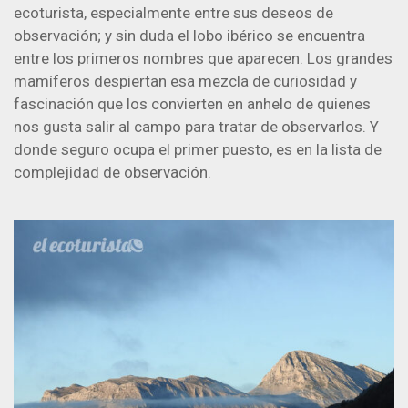
ecoturista, especialmente entre sus deseos de
observación; y sin duda el lobo ibérico se encuentra
entre los primeros nombres que aparecen. Los grandes
mamíferos despiertan esa mezcla de curiosidad y
fascinación que los convierten en anhelo de quienes
nos gusta salir al campo para tratar de observarlos. Y
donde seguro ocupa el primer puesto, es en la lista de
complejidad de observación.