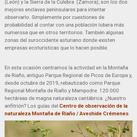
(León) y la Sierra de la Culebra (Zamora), son los dos
mejores enclaves peninsulares para intentar
observarlo. Simplemente por cuestiones de
probabilidad al contar con una población lobera más
numerosa que en otros territorios. También algunas
zonas del suroccidente asturiano donde existen
empresas ecoturísticas que lo hacen posible.
En esta ocasión centramos la actividad en la Montaña
de Riaño, antiguo Parque Regional de Picos de Europa y,
desde octubre de 2019, rebautizado como Parque
Regional Montaña de Riaño y Mampodre. 120.000
hectáreas de magna naturaleza cantábrica. ¿Nuestro
anfitrión? Los guías del
Centro de observación de la
naturaleza Montaña de Riaño / Aveshide Crémenes
.