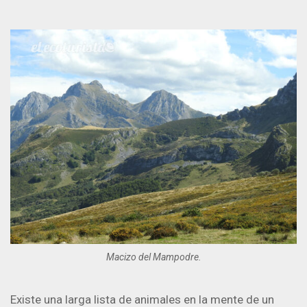
Macizo del Mampodre.
Existe una larga lista de animales en la mente de un