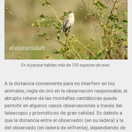
En el parque habitan más de 100 especies de aves.
A la distancia conveniente para no interferir en los
animales, regla de oro en la observación responsable, el
abrupto relieve de las montañas cantábricas puede
permitir en algunos casos observaciones a través del
telescopio y prismáticos de gran calidad. Es debido a
que la distancia entre el observador (en su ladera) y la
del observado (en ladera de enfrente), dependiendo de