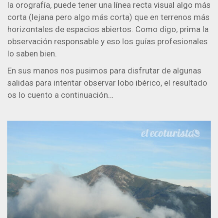
la orografía, puede tener una línea recta visual algo más
corta (lejana pero algo más corta) que en terrenos más
horizontales de espacios abiertos. Como digo, prima la
observación responsable y eso los guías profesionales
lo saben bien.
En sus manos nos pusimos para disfrutar de algunas
salidas para intentar observar lobo ibérico, el resultado
os lo cuento a continuación…