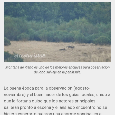
Montaña de Riaño es uno de los mejores enclaves para observación
de lobo salvaje en la península.
La buena época para la observación (agosto-
noviembre) y el buen hacer de los guías locales, unido a
que la fortuna quiso que los actores principales
salieran pronto a escena y el ansiado encuentro no se
hiciera esperar, dibujaron una enorme sonrisa en el