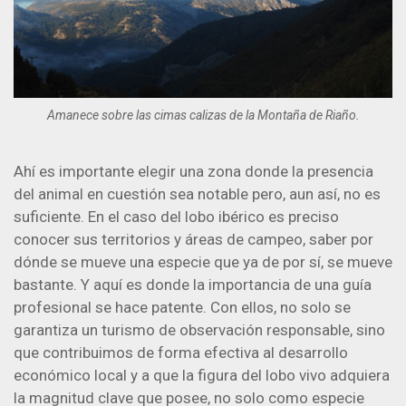
Amanece sobre las cimas calizas de la Montaña de Riaño.
Ahí es importante elegir una zona donde la presencia
del animal en cuestión sea notable pero, aun así, no es
suficiente. En el caso del lobo ibérico es preciso
conocer sus territorios y áreas de campeo, saber por
dónde se mueve una especie que ya de por sí, se mueve
bastante. Y aquí es donde la importancia de una guía
profesional se hace patente. Con ellos, no solo se
garantiza un turismo de observación responsable, sino
que contribuimos de forma efectiva al desarrollo
económico local y a que la figura del lobo vivo adquiera
la magnitud clave que posee, no solo como especie