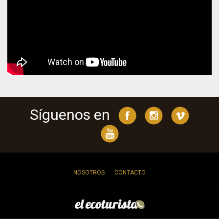
Síguenos en
NOSOTROS
CONTACTO