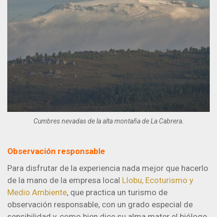
Cumbres nevadas de la alta montaña de La Cabrera.
Observación responsable
Para disfrutar de la experiencia nada mejor que hacerlo
de la mano de la empresa local
Llobu, Ecoturismo y
Medio Ambiente
, que practica un turismo de
observación responsable, con un grado especial de
sensibilidad y, como bien dice su alma mater el biólogo