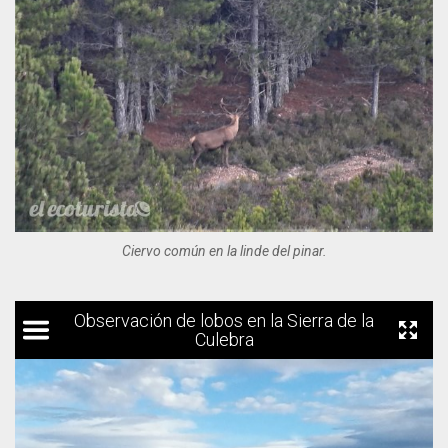
Ciervo común en la linde del pinar.
Observación de lobos en la Sierra de la
Culebra