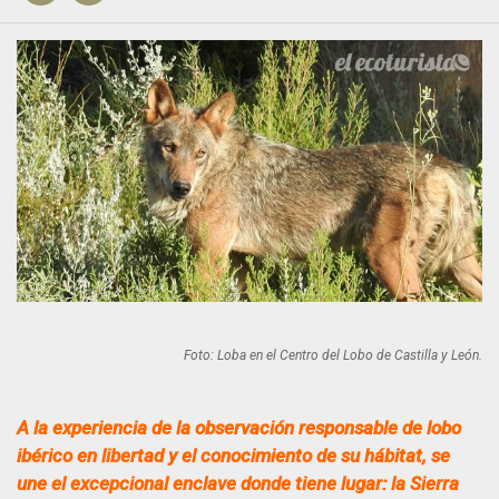
Foto: Loba en el Centro del Lobo de Castilla y León.
A la experiencia de la observación responsable de lobo
ibérico en libertad y el conocimiento de su hábitat, se
une el excepcional enclave donde tiene lugar: la Sierra