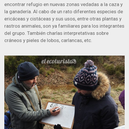
encontrar refugio en nuevas zonas vedadas a la caza y
la ganadería. Al cabo de un rato diferentes especies de
ericáceas y cistáceas y sus usos, entre otras plantas y
rastros animales, son ya familiares para los integrantes
del grupo. También charlas interpretativas sobre
cráneos y pieles de lobos, carlancas, etc.