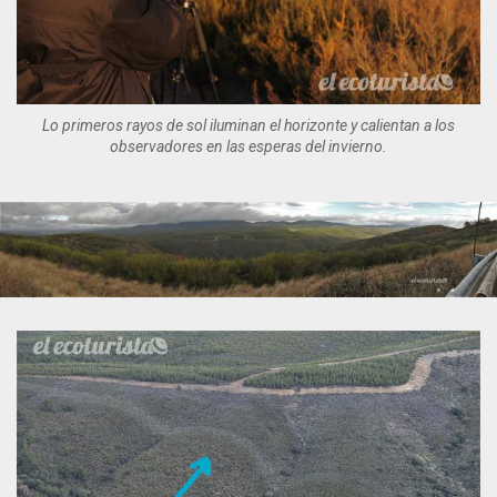
Lo primeros rayos de sol iluminan el horizonte y calientan a los
observadores en las esperas del invierno.