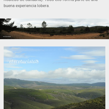
buena experiencia lobera.