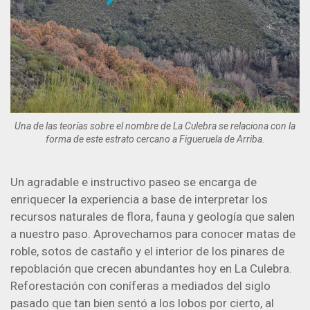
Una de las teorías sobre el nombre de La Culebra se relaciona con la
forma de este estrato cercano a Figueruela de Arriba.
Un agradable e instructivo paseo se encarga de
enriquecer la experiencia a base de interpretar los
recursos naturales de flora, fauna y geología que salen
a nuestro paso. Aprovechamos para conocer matas de
roble, sotos de castaño y el interior de los pinares de
repoblación que crecen abundantes hoy en La Culebra.
Reforestación con coníferas a mediados del siglo
pasado que tan bien sentó a los lobos por cierto, al