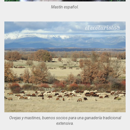
Mastín español.
Ovejas y mastines, buenos socios para una ganadería tradicional
extensiva.