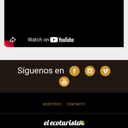
Síguenos en
NOSOTROS
CONTACTO