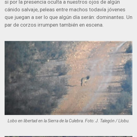
si por la presencia oculta a nuestros ojos de algún
cánido salvaje, peleas entre machos todavía jóvenes
que juegan a ser lo que algún día serán: dominantes. Un
par de corzos irrumpen también en escena.
Lobo en libertad en la Sierra de la Culebra. Foto: J. Talegón / Llobu.