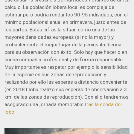
cálculo. La población lobera local es compleja de
estimar pero podría rondar los 90-95 individuos, con el
mínimo poblacional anual en primavera, justo antes de
los partos. Estas cifras la sitúan como una de las
mayores densidades europeas (si no la mayor) y
probablemente el mejor lugar de la península Ibérica
para su observación con éxito. Solo hay que hacerlo en
buena compañía profesional y de forma responsable.
Muy importante es respetar por ejemplo la sensibilidad
de la especie en sus zonas de reproducción y
realizando por ello las esperas a distancia conveniente
(en 2018 Llobu realizó sus esperas de observación a 3
km. de las zonas de reproducción). Con ello tendremos
asegurado una jornada memorable
tras la senda del
lobo
.