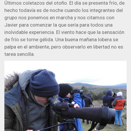
Últimos coletazos del otoño. El día se presenta frío, de
hecho todavía es de noche cuando los integrantes del
grupo nos ponemos en marcha y nos citamos con
Javier para comenzar la que sería para todos una
inolvidable experiencia. El viento hace que la sensación
de frío se torne gélida. Una buena mañana lobera se
palpa en el ambiente, pero observarlo en libertad no es
tarea sencilla.