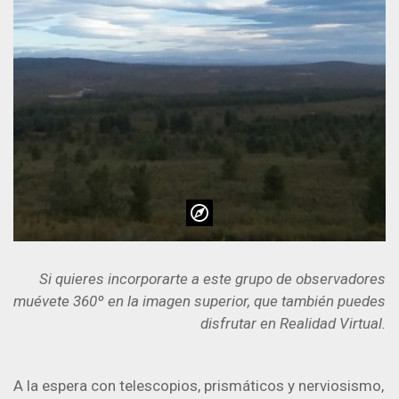
Si quieres incorporarte a este grupo de observadores
muévete 360º en la imagen superior, que también puedes
disfrutar en Realidad Virtual.
A la espera con telescopios, prismáticos y nerviosismo,