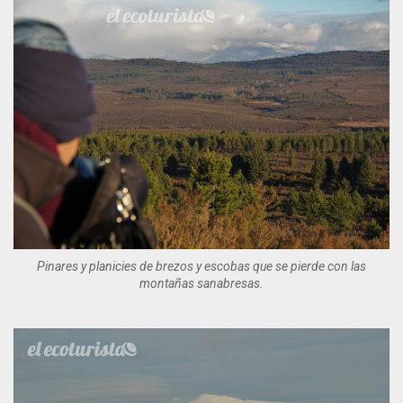
Pinares y planicies de brezos y escobas que se pierde con las
montañas sanabresas.