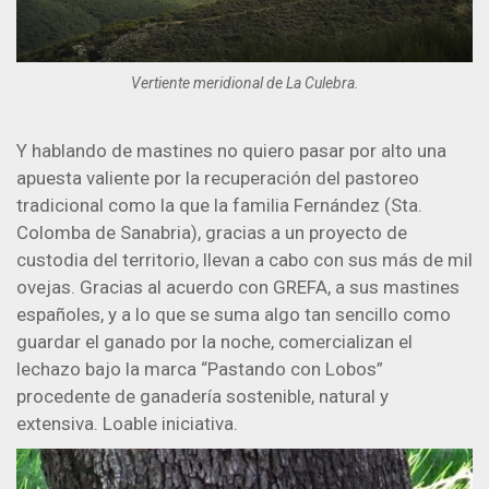
Vertiente meridional de La Culebra.
Y hablando de mastines no quiero pasar por alto una
apuesta valiente por la recuperación del pastoreo
tradicional como la que la familia Fernández (Sta.
Colomba de Sanabria), gracias a un proyecto de
custodia del territorio, llevan a cabo con sus más de mil
ovejas. Gracias al acuerdo con GREFA, a sus mastines
españoles, y a lo que se suma algo tan sencillo como
guardar el ganado por la noche, comercializan el
lechazo bajo la marca “Pastando con Lobos”
procedente de ganadería sostenible, natural y
extensiva. Loable iniciativa.