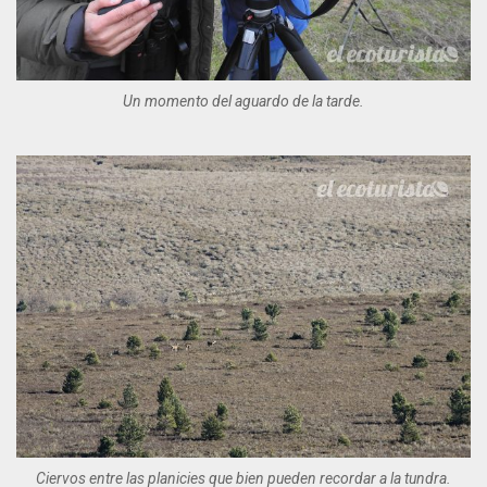
Un momento del aguardo de la tarde.
Ciervos entre las planicies que bien pueden recordar a la tundra.