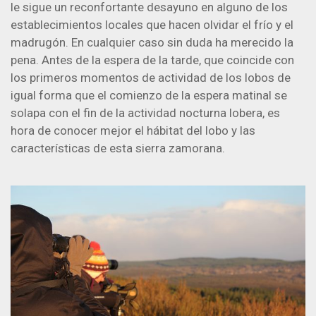
le sigue un reconfortante desayuno en alguno de los
establecimientos locales que hacen olvidar el frío y el
madrugón. En cualquier caso sin duda ha merecido la
pena. Antes de la espera de la tarde, que coincide con
los primeros momentos de actividad de los lobos de
igual forma que el comienzo de la espera matinal se
solapa con el fin de la actividad nocturna lobera, es
hora de conocer mejor el hábitat del lobo y las
características de esta sierra zamorana.