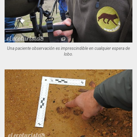
Una paciente observación es imprescindible en cualquier espera de
lobo.