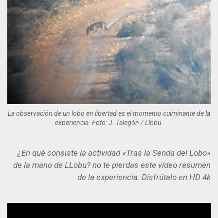
La observación de un lobo en libertad es el momento culminante de la
experiencia. Foto: J. Talegón / Llobu.
¿En qué consiste la actividad «Tras la Senda del Lobo»
de la mano de LLobu?
no te pierdas este vídeo resumen
de la experiencia. Disfrútalo en HD 4k