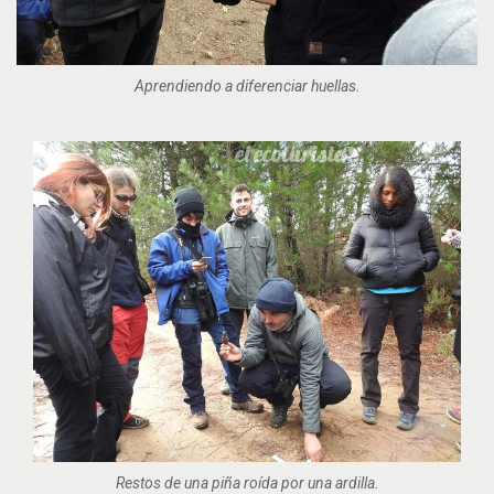
Aprendiendo a diferenciar huellas.
Restos de una piña roída por una ardilla.