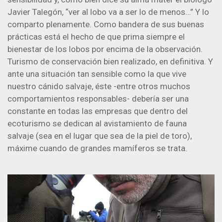
Javier Talegón, “ver al lobo va a ser lo de menos…” Y lo
comparto plenamente. Como bandera de sus buenas
prácticas está el hecho de que prima siempre el
bienestar de los lobos por encima de la observación.
Turismo de conservación bien realizado, en definitiva. Y
ante una situación tan sensible como la que vive
nuestro cánido salvaje, éste -entre otros muchos
comportamientos responsables- debería ser una
constante en todas las empresas que dentro del
ecoturismo se dedican al avistamiento de fauna
salvaje (sea en el lugar que sea de la piel de toro),
máxime cuando de grandes mamíferos se trata.