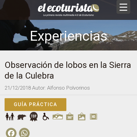
Experiencias
Observación de lobos en la Sierra
de la Culebra
21/12/2018
Autor: Alfonso Polvorinos
GUÍA PRÁCTICA
Facebook
WhatsApp