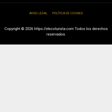
AVISO LEGAL
POLÍTICA DE COOKIES
Copyright © 2026 https://elecoturista.com Todos los derechos
reservados.