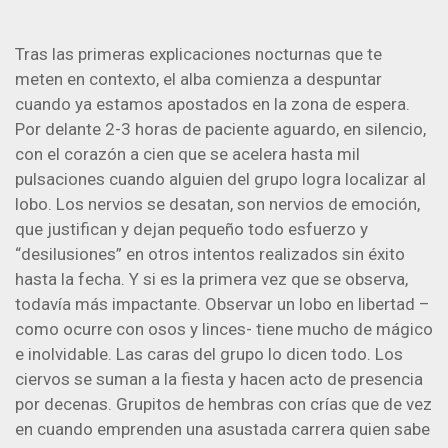
Tras las primeras explicaciones nocturnas que te
meten en contexto, el alba comienza a despuntar
cuando ya estamos apostados en la zona de espera.
Por delante 2-3 horas de paciente aguardo, en silencio,
con el corazón a cien que se acelera hasta mil
pulsaciones cuando alguien del grupo logra localizar al
lobo. Los nervios se desatan, son nervios de emoción,
que justifican y dejan pequeño todo esfuerzo y
“desilusiones” en otros intentos realizados sin éxito
hasta la fecha. Y si es la primera vez que se observa,
todavía más impactante. Observar un lobo en libertad –
como ocurre con osos y linces- tiene mucho de mágico
e inolvidable. Las caras del grupo lo dicen todo. Los
ciervos se suman a la fiesta y hacen acto de presencia
por decenas. Grupitos de hembras con crías que de vez
en cuando emprenden una asustada carrera quien sabe