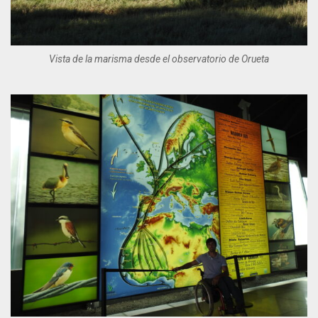
Vista de la marisma desde el observatorio de Orueta