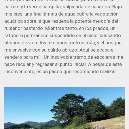
carrizo y la verde campiña, salpicada de caseríos. Bajo
mis pies, una fina lámina de agua cubre la vegetación
acuática sobre la que resuena la potente melodía del
ruiseñor bastardo. Mientras tanto, en los prados, un
ratonero permanece suspendido en el cielo, buscando
atisbos de vida. Avanzo unos metros más, y el bosque
me envuelve con su cálido abrazo. Aquí se acaba el
sendero para mí… Un insalvable tramo de escaleras me
hace recular y regresar al punto inicial. A pesar de este
inconveniente, es un paseo que recomiendo realizar.