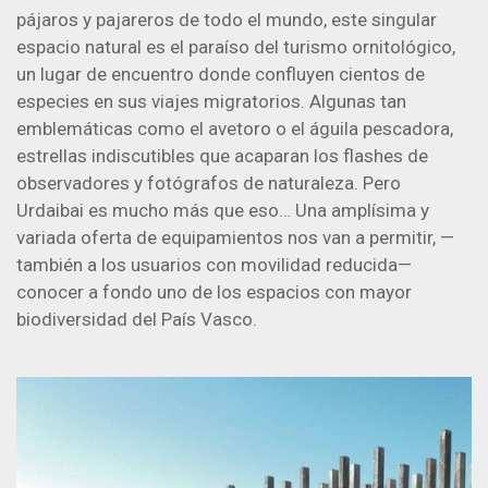
pájaros y pajareros de todo el mundo, este singular
espacio natural es el paraíso del turismo ornitológico,
un lugar de encuentro donde confluyen cientos de
especies en sus viajes migratorios. Algunas tan
emblemáticas como el avetoro o el águila pescadora,
estrellas indiscutibles que acaparan los flashes de
observadores y fotógrafos de naturaleza. Pero
Urdaibai es mucho más que eso… Una amplísima y
variada oferta de equipamientos nos van a permitir, —
también a los usuarios con movilidad reducida—
conocer a fondo uno de los espacios con mayor
biodiversidad del País Vasco.