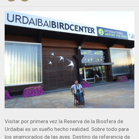
Visitar por primera vez la Reserva de la Biosfera de
Urdaibai es un sueño hecho realidad. Sobre todo para
los enamorados de las aves. Destino de referencia de