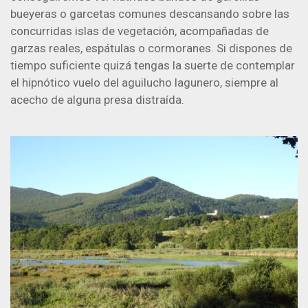
bueyeras o garcetas comunes descansando sobre las
concurridas islas de vegetación, acompañadas de
garzas reales, espátulas o cormoranes. Si dispones de
tiempo suficiente quizá tengas la suerte de contemplar
el hipnótico vuelo del aguilucho lagunero, siempre al
acecho de alguna presa distraída.