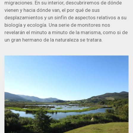
migraciones. En su interior, descubriremos de dónde
vienen y hacia dónde van, el por qué de sus
desplazamientos y un sinfín de aspectos relativos a su
biología y ecología. Una serie de monitores nos
revelarán el minuto a minuto de la marisma, como si de
un gran hermano de la naturaleza se tratara.