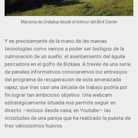
Marisma de Urdaibai desde el interior del Bird Center
Y es precisamente de la mano de las nuevas
tecnologías como vamos a poder ser testigos de la
culminación de un sueño: el asentamiento del águila
pescadora en el golfo de Bizkaia. A través de una serie
de paneles informativos conoceremos los entresijos
del programa de recuperación de esta amenazada
rapaz, que tras casi una década de trabajo podría por
fin lograr tan ambicioso objetivo. Una webcam
estratégicamente situada nos permite seguir en
directo —incluso desde casa, en Youtube— las
vicisitudes de una pareja que ha realizado la puesta de
tres valiosísimos huevos.