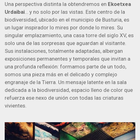
Una perspectiva distinta la obtendremos en
Ekoetxea
Urdaibai
… y no solo por las vistas. Este centro de la
biodiversidad, ubicado en el municipio de Busturia, es
un lugar inspirador lo mires por donde lo mires. Su
singular emplazamiento, una casa torre del siglo XV, es
solo una de las sorpresas que aguardan al visitante.
Sus instalaciones, totalmente adaptadas, albergan
exposiciones permanentes y temporales que invitan a
una profunda reflexión: formamos parte de un todo,
somos una pieza más en el delicado y complejo
engranaje de la Tierra. Un mensaje latente en la sala
dedicada a la biodiversidad, espacio lleno de color que
refuerza ese nexo de unión con todas las criaturas
vivientes.