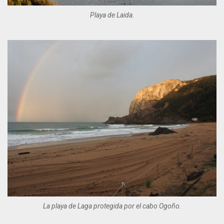
Playa de Laida.
La playa de Laga protegida por el cabo Ogoño.