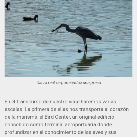
Garza real «arponeando» una presa
En el transcurso de nuestro viaje haremos varias
escalas. La primera de ellas nos transporta al corazón
de la marisma, el Bird Center, un original edificio
concebido como terminal aeroportuaria donde
profundizar en el conocimiento de las aves y sus