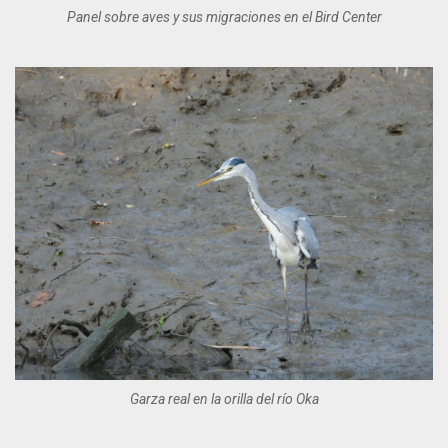
Panel sobre aves y sus migraciones en el Bird Center
Garza real en la orilla del río Oka