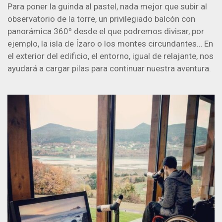
Para poner la guinda al pastel, nada mejor que subir al
observatorio de la torre, un privilegiado balcón con
panorámica 360º desde el que podremos divisar, por
ejemplo, la isla de Ízaro o los montes circundantes… En
el exterior del edificio, el entorno, igual de relajante, nos
ayudará a cargar pilas para continuar nuestra aventura.