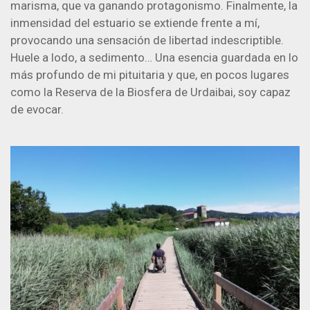
marisma, que va ganando protagonismo. Finalmente, la
inmensidad del estuario se extiende frente a mí,
provocando una sensación de libertad indescriptible.
Huele a lodo, a sedimento… Una esencia guardada en lo
más profundo de mi pituitaria y que, en pocos lugares
como la Reserva de la Biosfera de Urdaibai, soy capaz
de evocar.