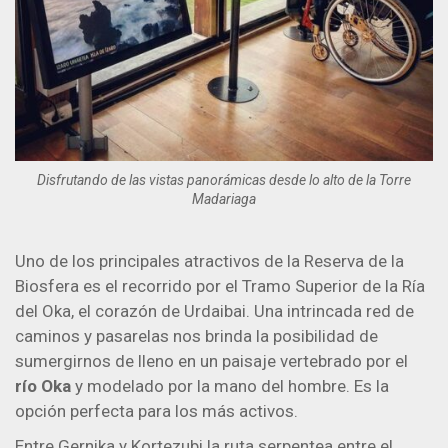
Disfrutando de las vistas panorámicas desde lo alto de la Torre
Madariaga
Uno de los principales atractivos de la Reserva de la
Biosfera es el recorrido por el Tramo Superior de la Ría
del Oka, el corazón de Urdaibai. Una intrincada red de
caminos y pasarelas nos brinda la posibilidad de
sumergirnos de lleno en un paisaje vertebrado por el
río Oka
y modelado por la mano del hombre. Es la
opción perfecta para los más activos.
Entre Gernika y Kortezubi la ruta serpentea entre el