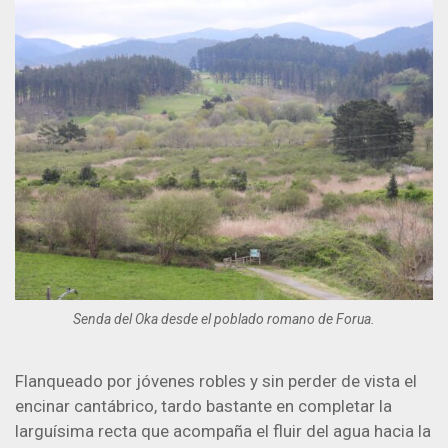
Senda del Oka desde el poblado romano de Forua.
Flanqueado por jóvenes robles y sin perder de vista el
encinar cantábrico, tardo bastante en completar la
larguísima recta que acompaña el fluir del agua hacia la