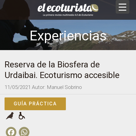
Experiencias
Reserva de la Biosfera de
Urdaibai. Ecoturismo accesible
11/05/2021
Autor: Manuel Sobrino
GUÍA PRÁCTICA
Facebook
WhatsApp