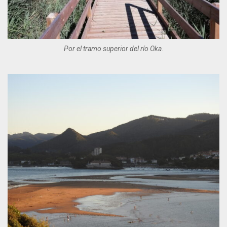
Por el tramo superior del río Oka.