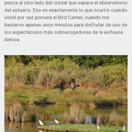
pesca al otro lado del cristal que separa el observatorio
del estuario. Eso es exactamente lo que ocurrió cuando
visité por vez primera el Bird Center, cuando me
bastaron apenas unos minutos para disfrutar de uno de
los espectáculos más sobrecogedores de la avifauna
ibérica.