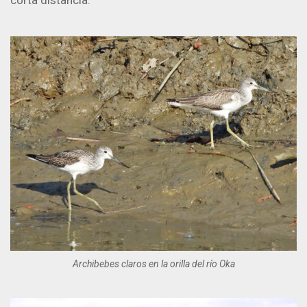
Archibebes claros en la orilla del río Oka