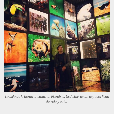
La sala de la biodiversidad, en Ekoetxea Urdaibai, es un espacio lleno
de vida y color.