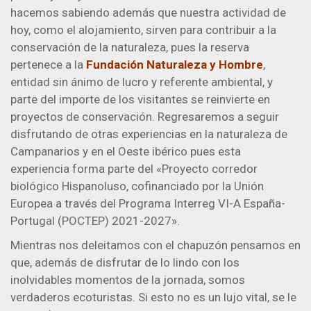
hacemos sabiendo además que nuestra actividad de
hoy, como el alojamiento, sirven para contribuir a la
conservación de la naturaleza, pues la reserva
pertenece a la
Fundación Naturaleza y Hombre
,
entidad sin ánimo de lucro y referente ambiental, y
parte del importe de los visitantes se reinvierte en
proyectos de conservación. Regresaremos a seguir
disfrutando de otras experiencias en la naturaleza de
Campanarios y en el Oeste ibérico pues esta
experiencia forma parte del «Proyecto corredor
biológico Hispanoluso, cofinanciado por la Unión
Europea a través del Programa Interreg VI-A España-
Portugal (POCTEP) 2021-2027».
Mientras nos deleitamos con el chapuzón pensamos en
que, además de disfrutar de lo lindo con los
inolvidables momentos de la jornada, somos
verdaderos ecoturistas. Si esto no es un lujo vital, se le