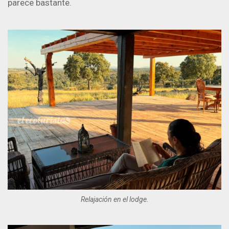
parece bastante.
Relajación en el lodge.