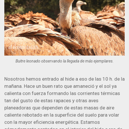
Buitre leonado observando la llegada de más ejemplares.
Nosotros hemos entrado al hide a eso de las 10 h. de la
mañana. Hace un buen rato que amaneció y el sol ya
calienta con fuerza formando las corrientes térmicas
tan del gusto de estas rapaces y otras aves
planeadoras que dependen de estas masas de aire
caliente rebotado en la superficie del suelo para volar
con la mayor eficiencia energética. Estamos