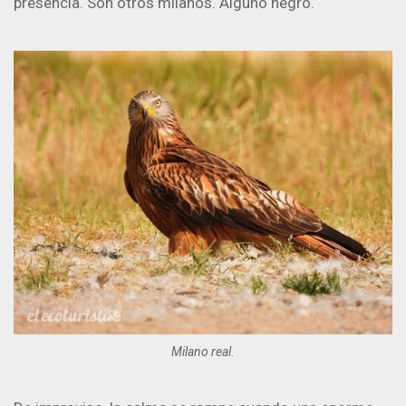
presencia. Son otros milanos. Alguno negro.
Milano real.