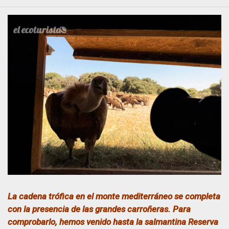
La cadena trófica en el monte mediterráneo se completa
con la presencia de las grandes carroñeras. Para
comprobarlo, hemos venido hasta la salmantina Reserva