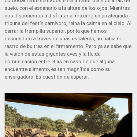
cómodamente sentados en el interior del hide a ras de
suelo, con el escenario a la altura de los ojos. Mientras
nos disponemos a disfrutar al máximo en privilegiada
tribuna del festín carnívoro, reina la calma en el cielo. Al
cerrar la trampilla superior, por la que hemos
descendido a través de unas escaleras, no había ni
rastro de buitres en el firmamento. Pero ya se sabe que
la visión de estas gigantes aves y la fluida
comunicación entre ellas en caso de que alguna
encuentre alimento, es tan magnífica como su
envergadura. Es cuestión de esperar.