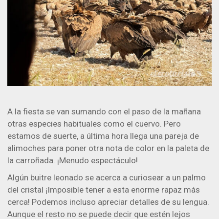
A la fiesta se van sumando con el paso de la mañana
otras especies habituales como el cuervo. Pero
estamos de suerte, a última hora llega una pareja de
alimoches para poner otra nota de color en la paleta de
la carroñada. ¡Menudo espectáculo!
Algún buitre leonado se acerca a curiosear a un palmo
del cristal ¡Imposible tener a esta enorme rapaz más
cerca! Podemos incluso apreciar detalles de su lengua.
Aunque el resto no se puede decir que estén lejos