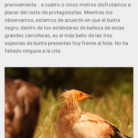
precisamente… a cuatro o cinco metros disfrutamos a
placer del resto de protagonistas. Mientras los
observamos, estamos de acuerdo en que el buitre
negro, dentro de los estándares de belleza de estas
grandes carroñeras, es el más bello de las tres
especies de buitre presentes hoy frente al hide. No ha
faltado ninguna a la cita.