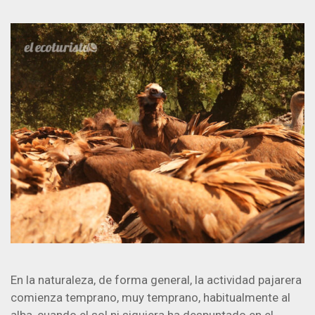
En la naturaleza, de forma general, la actividad pajarera
comienza temprano, muy temprano, habitualmente al