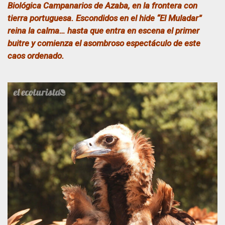
Biológica Campanarios de Azaba, en la frontera con
tierra portuguesa. Escondidos en el hide “El Muladar”
reina la calma… hasta que entra en escena el primer
buitre y comienza el asombroso espectáculo de este
caos ordenado.