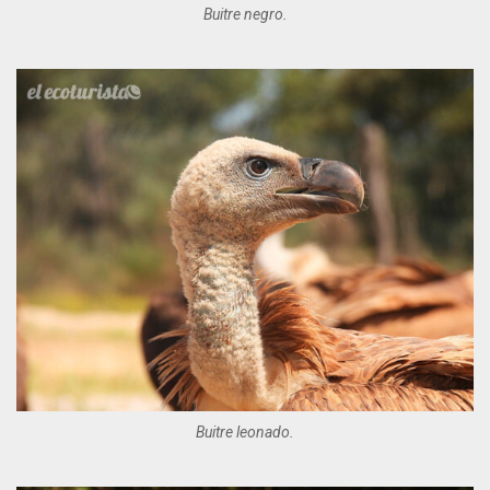
Buitre negro.
Buitre leonado.