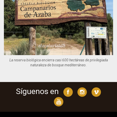
La reserva biológica encierra casi 600 hectáreas de privilegiada
naturaleza de bosque mediterráneo.
Síguenos en