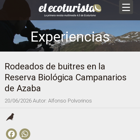
Experiencias
Rodeados de buitres en la
Reserva Biológica Campanarios
de Azaba
20/06/2026
Autor: Alfonso Polvorinos
Facebook
WhatsApp