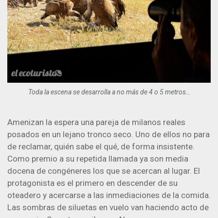
Toda la escena se desarrolla a no más de 4 o 5 metros…
Amenizan la espera una pareja de milanos reales
posados en un lejano tronco seco. Uno de ellos no para
de reclamar, quién sabe el qué, de forma insistente.
Como premio a su repetida llamada ya son media
docena de congéneres los que se acercan al lugar. El
protagonista es el primero en descender de su
oteadero y acercarse a las inmediaciones de la comida.
Las sombras de siluetas en vuelo van haciendo acto de