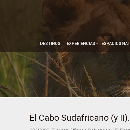
DESTINOS
EXPERIENCIAS
ESPACIOS NA
El Cabo Sudafricano (y II