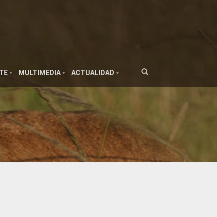
TE
MULTIMEDIA
ACTUALIDAD