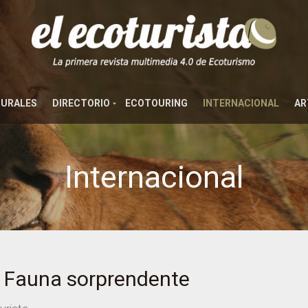
TURALES
DIRECTORIO
ECOTOURING
INTERNACIONAL
AR
Internacional
). Fauna sorprendente