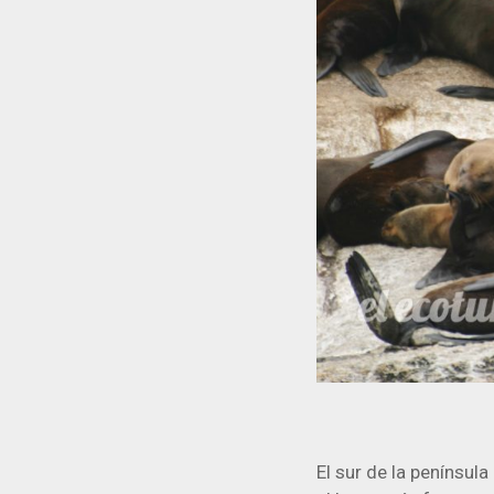
El sur de la península