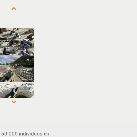
on 50.000 individuos en