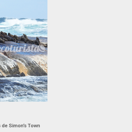
s de Simon’s Town