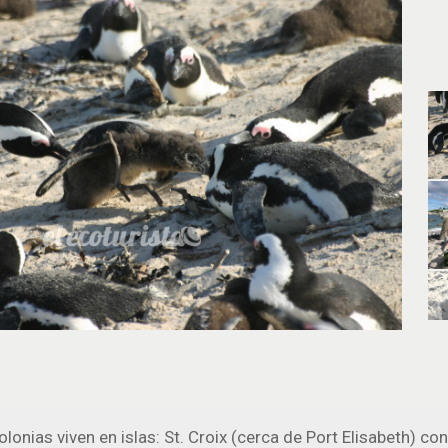
olonias viven en islas: St. Croix (cerca de Port Elisabeth) c