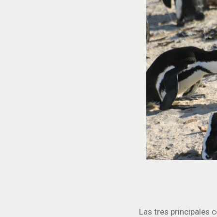
Las tres principales c