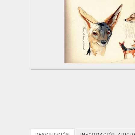
DESCRIPCIÓN
INFORMACIÓN ADICI