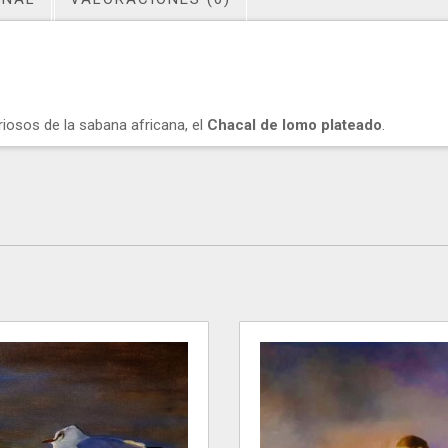
iosos de la sabana africana, el
Chacal de lomo plateado
.