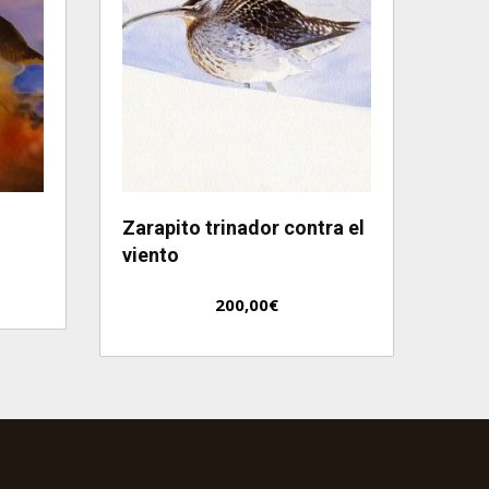
Zarapito trinador contra el
viento
200,00
€