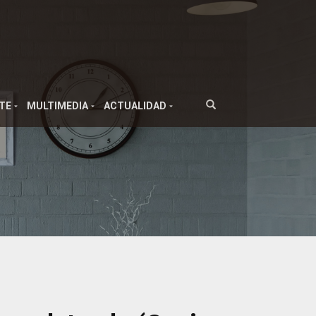
TE
MULTIMEDIA
ACTUALIDAD