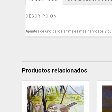
DESCRIPCIÓN
Apuntes de uno de los animales más nerviosos y cur
Productos relacionados