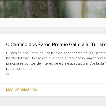
O Camiño dos Faros Premio Galicia al Turis
O Camiño dos Faros es una ruta de senderismo de 200 kilómetr
borde del mar. Un camino que tiene el mar como mayor protag
principales puntos de interés de esta espectacular Costa da 
reconocimiento […]
Autor:
MÁS INFORMACIÓN