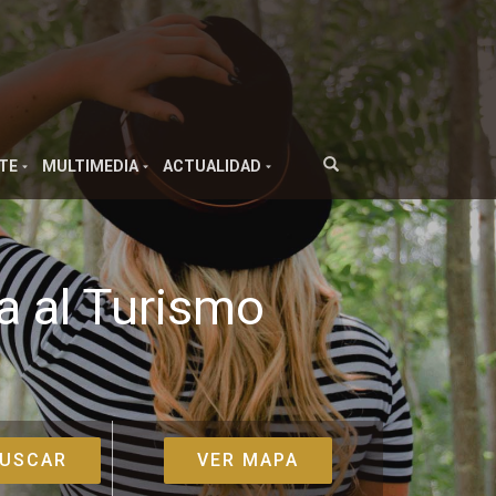
TE
MULTIMEDIA
ACTUALIDAD
a al Turismo
VER MAPA