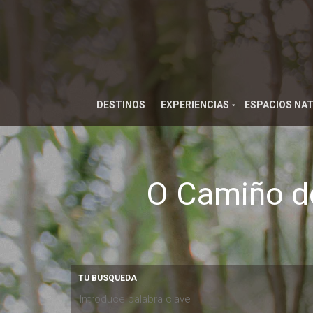
DESTINOS
EXPERIENCIAS
ESPACIOS NA
O Camiño do
TU BUSQUEDA