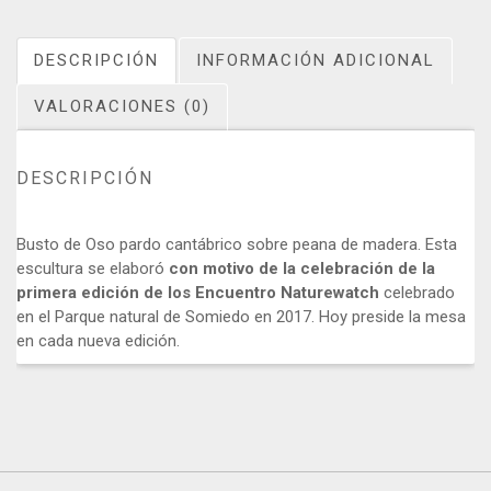
DESCRIPCIÓN
INFORMACIÓN ADICIONAL
VALORACIONES (0)
DESCRIPCIÓN
Busto de Oso pardo cantábrico sobre peana de madera. Esta
escultura se elaboró
con motivo de la celebración de la
primera edición de los Encuentro Naturewatch
celebrado
en el Parque natural de Somiedo en 2017. Hoy preside la mesa
en cada nueva edición.