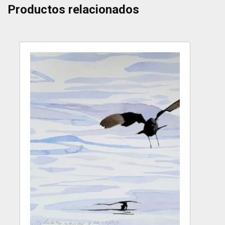
Productos relacionados