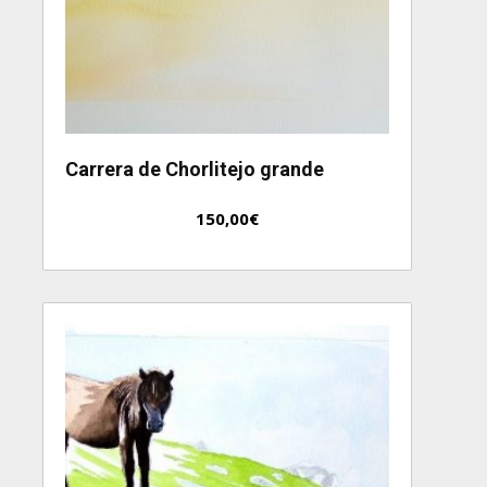
Carrera de Chorlitejo grande
150,00
€