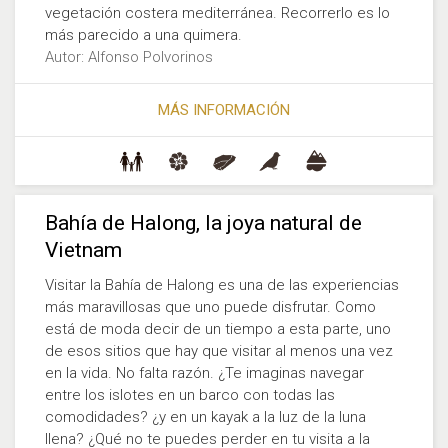
vegetación costera mediterránea. Recorrerlo es lo
más parecido a una quimera.
Autor: Alfonso Polvorinos
MÁS INFORMACIÓN
Bahía de Halong, la joya natural de
Vietnam
Visitar la Bahía de Halong es una de las experiencias
más maravillosas que uno puede disfrutar. Como
está de moda decir de un tiempo a esta parte, uno
de esos sitios que hay que visitar al menos una vez
en la vida. No falta razón. ¿Te imaginas navegar
entre los islotes en un barco con todas las
comodidades? ¿y en un kayak a la luz de la luna
llena? ¿Qué no te puedes perder en tu visita a la