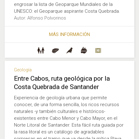
engrosar la lista de Geoparque Mundiales de la
UNESCO: el Geoparque aspirante Costa Quebrada.
Autor: Alfonso Polvorinos
MÁS INFORMACIÓN
Geología
Entre Cabos, ruta geológica por la
Costa Quebrada de Santander
Experiencia de geología urbana que permite
conocer, de una forma sencilla, los ricos recursos
naturales -y también culturales e históricos-
existentes entre Cabo Menor y Cabo Mayor, en el
Norte Litoral de Santander. Esta fácil ruta guiada por
la rasa litoral es un catálogo de agradables
sorpresas en el tramo que va desde la mítica Playa