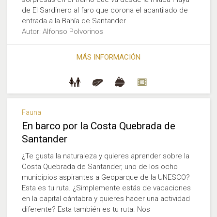
de El Sardinero al faro que corona el acantilado de
entrada a la Bahía de Santander.
Autor: Alfonso Polvorinos
MÁS INFORMACIÓN
Fauna
En barco por la Costa Quebrada de
Santander
¿Te gusta la naturaleza y quieres aprender sobre la
Costa Quebrada de Santander, uno de los ocho
municipios aspirantes a Geoparque de la UNESCO?
Esta es tu ruta. ¿Simplemente estás de vacaciones
en la capital cántabra y quieres hacer una actividad
diferente? Esta también es tu ruta. Nos