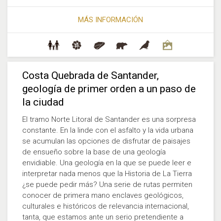
MÁS INFORMACIÓN
Costa Quebrada de Santander,
geología de primer orden a un paso de
la ciudad
El tramo Norte Litoral de Santander es una sorpresa
constante. En la linde con el asfalto y la vida urbana
se acumulan las opciones de disfrutar de paisajes
de ensueño sobre la base de una geología
envidiable. Una geología en la que se puede leer e
interpretar nada menos que la Historia de La Tierra
¿se puede pedir más? Una serie de rutas permiten
conocer de primera mano enclaves geológicos,
culturales e históricos de relevancia internacional,
tanta, que estamos ante un serio pretendiente a