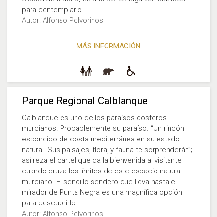
para contemplarlo.
Autor: Alfonso Polvorinos
MÁS INFORMACIÓN
Parque Regional Calblanque
Calblanque es uno de los paraísos costeros
murcianos. Probablemente su paraíso. “Un rincón
escondido de costa mediterránea en su estado
natural. Sus paisajes, flora, y fauna te sorprenderán”;
así reza el cartel que da la bienvenida al visitante
cuando cruza los límites de este espacio natural
murciano. El sencillo sendero que lleva hasta el
mirador de Punta Negra es una magnífica opción
para descubrirlo.
Autor: Alfonso Polvorinos