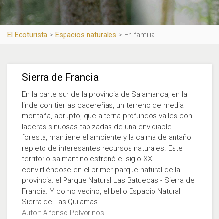
El Ecoturista
>
Espacios naturales
>
En familia
Sierra de Francia
En la parte sur de la provincia de Salamanca, en la
linde con tierras cacereñas, un terreno de media
montaña, abrupto, que alterna profundos valles con
laderas sinuosas tapizadas de una envidiable
foresta, mantiene el ambiente y la calma de antaño
repleto de interesantes recursos naturales. Este
territorio salmantino estrenó el siglo XXI
convirtiéndose en el primer parque natural de la
provincia: el Parque Natural Las Batuecas - Sierra de
Francia. Y como vecino, el bello Espacio Natural
Sierra de Las Quilamas.
Autor: Alfonso Polvorinos