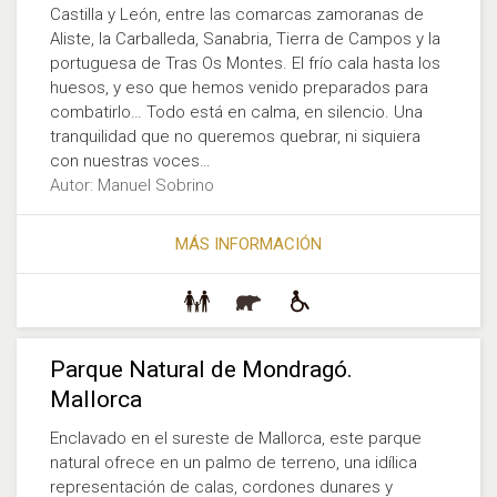
Castilla y León, entre las comarcas zamoranas de
Aliste, la Carballeda, Sanabria, Tierra de Campos y la
portuguesa de Tras Os Montes. El frío cala hasta los
huesos, y eso que hemos venido preparados para
combatirlo… Todo está en calma, en silencio. Una
tranquilidad que no queremos quebrar, ni siquiera
con nuestras voces…
Autor: Manuel Sobrino
MÁS INFORMACIÓN
Parque Natural de Mondragó.
Mallorca
Enclavado en el sureste de Mallorca, este parque
natural ofrece en un palmo de terreno, una idílica
representación de calas, cordones dunares y