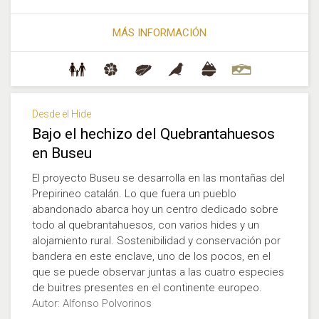
MÁS INFORMACIÓN
Desde el Hide
Bajo el hechizo del Quebrantahuesos
en Buseu
El proyecto Buseu se desarrolla en las montañas del
Prepirineo catalán. Lo que fuera un pueblo
abandonado abarca hoy un centro dedicado sobre
todo al quebrantahuesos, con varios hides y un
alojamiento rural. Sostenibilidad y conservación por
bandera en este enclave, uno de los pocos, en el
que se puede observar juntas a las cuatro especies
de buitres presentes en el continente europeo.
Autor: Alfonso Polvorinos