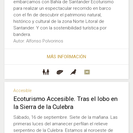
embarcamos con Bahía de Santander Ecoturismo
para realizar un espectacular recorrido en barco
con el fin de descubrir el patrimonio natural,
histórico y cultural de la zona Norte Litoral de
Santander. Y con la sostenibilidad turística por
bandera.
Autor: Alfonso Polvorinos
MÁS INFORMACIÓN
Accesible
Ecoturismo Accesible. Tras el lobo en
la Sierra de la Culebra
Sábado, 16 de septiembre. Siete de la mañana. Las
primeras luces del amanecer perfilan el relieve
serpentino de la Culebra. Estamos al noroeste de